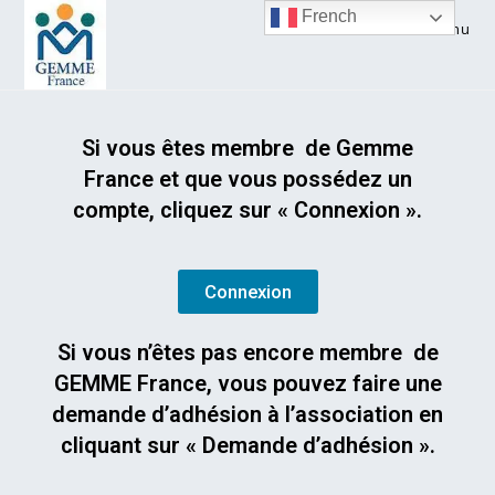
French
Menu
Si vous êtes membre de Gemme
France et que vous possédez un
compte, cliquez sur « Connexion ».
Connexion
Si vous n’êtes pas encore membre de
GEMME France, vous pouvez faire une
demande d’adhésion à l’association en
cliquant sur « Demande d’adhésion ».