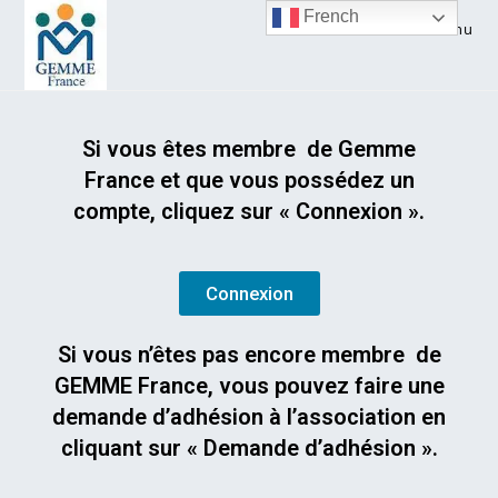
French
Menu
Si vous êtes membre de Gemme
France et que vous possédez un
compte, cliquez sur « Connexion ».
Connexion
Si vous n’êtes pas encore membre de
GEMME France, vous pouvez faire une
demande d’adhésion à l’association en
cliquant sur « Demande d’adhésion ».