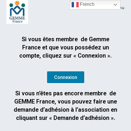
French
Menu
Si vous êtes membre de Gemme
France et que vous possédez un
compte, cliquez sur « Connexion ».
Connexion
Si vous n’êtes pas encore membre de
GEMME France, vous pouvez faire une
demande d’adhésion à l’association en
cliquant sur « Demande d’adhésion ».