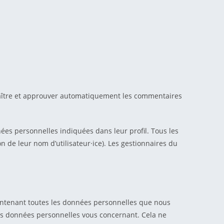
naître et approuver automatiquement les commentaires
onnées personnelles indiquées dans leur profil. Tous les
n de leur nom d’utilisateur·ice). Les gestionnaires du
contenant toutes les données personnelles que nous
es données personnelles vous concernant. Cela ne