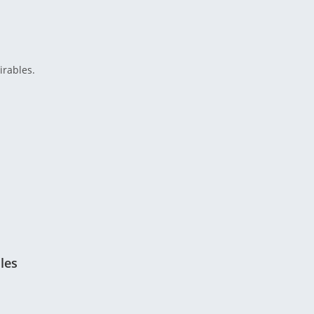
irables.
les