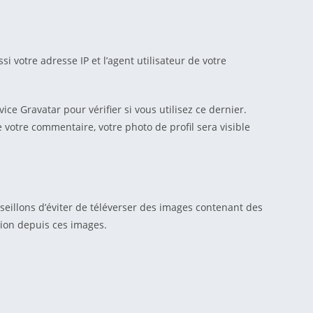
votre adresse IP et l’agent utilisateur de votre
 Gravatar pour vérifier si vous utilisez ce dernier.
e votre commentaire, votre photo de profil sera visible
nseillons d’éviter de téléverser des images contenant des
tion depuis ces images.