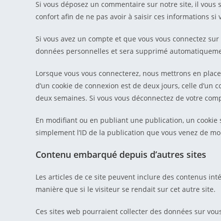
Si vous déposez un commentaire sur notre site, il vous
confort afin de ne pas avoir à saisir ces informations 
Si vous avez un compte et que vous vous connectez sur ce
données personnelles et sera supprimé automatiquemen
Lorsque vous vous connecterez, nous mettrons en place 
d’un cookie de connexion est de deux jours, celle d’un c
deux semaines. Si vous vous déconnectez de votre compt
En modifiant ou en publiant une publication, un cookie
simplement l’ID de la publication que vous venez de modi
Contenu embarqué depuis d’autres sites
Les articles de ce site peuvent inclure des contenus in
manière que si le visiteur se rendait sur cet autre site.
Ces sites web pourraient collecter des données sur vous,