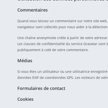
Commentaires
Quand vous laissez un commentaire sur notre site web, l
navigateur sont collectés pour nous aider à la détectio
Une chaîne anonymisée créée à partir de votre adresse d
Les clauses de confidentialité du service Gravatar sont d
publiquement à coté de votre commentaire.
Médias
Si vous êtes un utilisateur ou une utilisatrice enregist
données EXIF de coordonnées GPS. Les visiteurs de votre
Formulaires de contact
Cookies