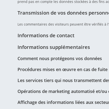
prend pas en compte les données stockées à des fins adm
Transmission de vos données personn
Les commentaires des visiteurs peuvent être vérifiés à 
Informations de contact
Informations supplémentaires
Comment nous protégeons vos données
Procédures mises en œuvre en cas de fuite
Les services tiers qui nous transmettent d
Opérations de marketing automatisé et/ou d
Affichage des informations liées aux secteu