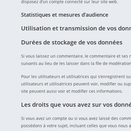
disposez d’un compte connecté sur leur site web.
Statistiques et mesures d’audience
Utilisation et transmission de vos do
Durées de stockage de vos données
Si vous laissez un commentaire, le commentaire et se
suivants au lieu de les laisser dans la file de modération
Pour les utilisateurs et utilisatrices qui s’enregistrent
utilisateurs et utilisatrices peuvent voir, modifier ou s
site peuvent aussi voir et modifier ces informations.
Les droits que vous avez sur vos donn
Si vous avez un compte ou si vous avez laissé des comm
possédons à votre sujet, incluant celles que vous nou