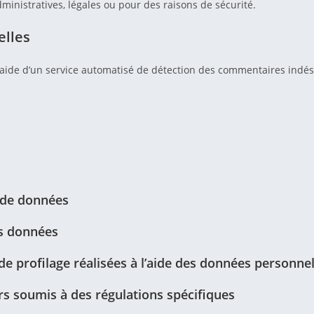
inistratives, légales ou pour des raisons de sécurité.
elles
l’aide d’un service automatisé de détection des commentaires indés
 de données
es données
e profilage réalisées à l’aide des données personnel
rs soumis à des régulations spécifiques