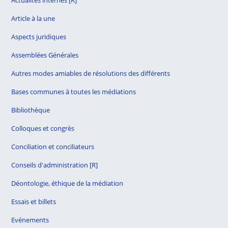
Actualités internes [R]
Article à la une
Aspects juridiques
Assemblées Générales
Autres modes amiables de résolutions des différents
Bases communes à toutes les médiations
Bibliothèque
Colloques et congrès
Conciliation et conciliateurs
Conseils d'administration [R]
Déontologie, éthique de la médiation
Essais et billets
Evénements