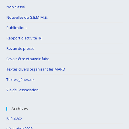
Non classé
Nouvelles du G.E.M.M.E.
Publications
Rapport d'activité [R]
Revue de presse
Savoir-être et savoir-faire
Textes divers organisant les MARD
Textes généraux
Vie de l'association
Archives
juin 2026
décembre 2025