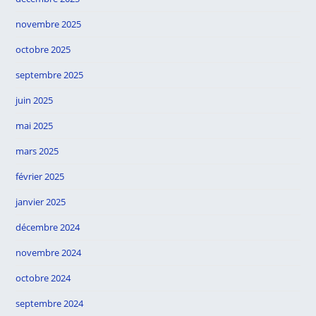
novembre 2025
octobre 2025
septembre 2025
juin 2025
mai 2025
mars 2025
février 2025
janvier 2025
décembre 2024
novembre 2024
octobre 2024
septembre 2024