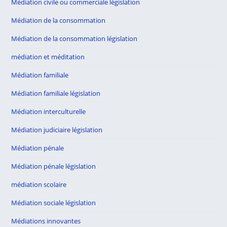
Médiation civile ou commerciale législation
Médiation de la consommation
Médiation de la consommation législation
médiation et méditation
Médiation familiale
Médiation familiale législation
Médiation interculturelle
Médiation judiciaire législation
Médiation pénale
Médiation pénale législation
médiation scolaire
Médiation sociale législation
Médiations innovantes