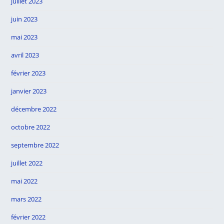
juillet 2023
juin 2023
mai 2023
avril 2023
février 2023
janvier 2023
décembre 2022
octobre 2022
septembre 2022
juillet 2022
mai 2022
mars 2022
février 2022