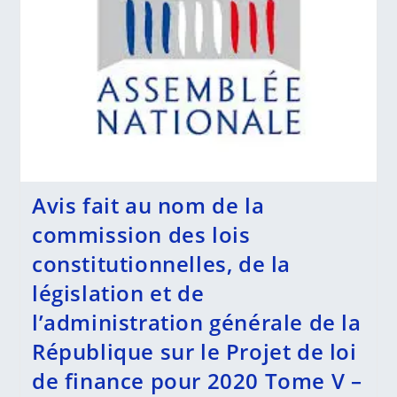
Avis fait au nom de la
commission des lois
constitutionnelles, de la
législation et de
l’administration générale de la
République sur le Projet de loi
de finance pour 2020 Tome V –