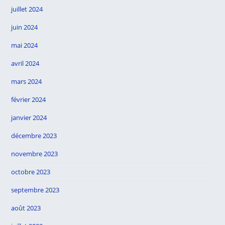
juillet 2024
juin 2024
mai 2024
avril 2024
mars 2024
février 2024
janvier 2024
décembre 2023
novembre 2023
octobre 2023
septembre 2023
août 2023