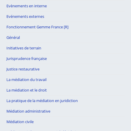
Evènements en interne
Evénements externes
Fonctionnement Gemme France [R]
Général
Initiatives de terrain
Jurisprudence française
Justice restaurative
La médiation du travail
La médiation et le droit
La pratique de la médiation en juridiction
Médiation administrative
Médiation civile