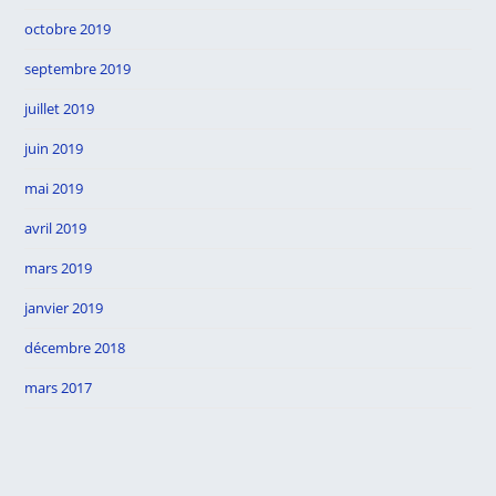
octobre 2019
septembre 2019
juillet 2019
juin 2019
mai 2019
avril 2019
mars 2019
janvier 2019
décembre 2018
mars 2017