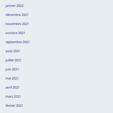
janvier 2022
décembre 2021
novembre 2021
octobre 2021
septembre 2021
août 2021
juillet 2021
juin 2021
mai 2021
avril 2021
mars 2021
février 2021