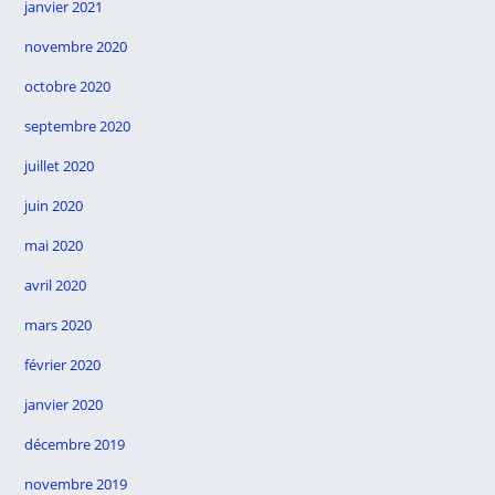
janvier 2021
novembre 2020
octobre 2020
septembre 2020
juillet 2020
juin 2020
mai 2020
avril 2020
mars 2020
février 2020
janvier 2020
décembre 2019
novembre 2019