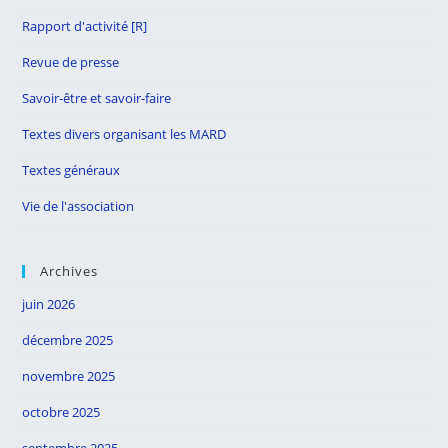
Rapport d'activité [R]
Revue de presse
Savoir-être et savoir-faire
Textes divers organisant les MARD
Textes généraux
Vie de l'association
Archives
juin 2026
décembre 2025
novembre 2025
octobre 2025