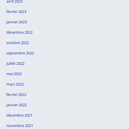
avril 2023
février 2023
janvier 2023
décembre 2022
octobre 2022
septembre 2022
juillet 2022
mai 2022
mars 2022
février 2022
janvier 2022
décembre 2021
novembre 2021