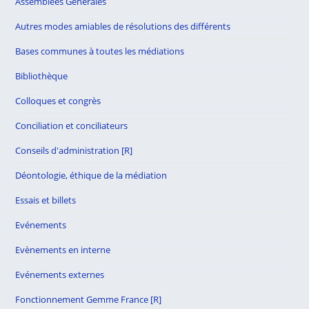
Assemblées Générales
Autres modes amiables de résolutions des différents
Bases communes à toutes les médiations
Bibliothèque
Colloques et congrès
Conciliation et conciliateurs
Conseils d'administration [R]
Déontologie, éthique de la médiation
Essais et billets
Evénements
Evènements en interne
Evénements externes
Fonctionnement Gemme France [R]