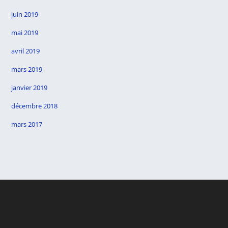
juin 2019
mai 2019
avril 2019
mars 2019
janvier 2019
décembre 2018
mars 2017