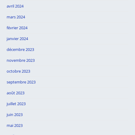
avril 2024
mars 2024
février 2024
janvier 2024
décembre 2023
novembre 2023
octobre 2023
septembre 2023
août 2023
juillet 2023
juin 2023
mai 2023