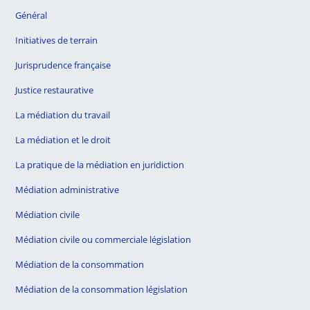
Général
Initiatives de terrain
Jurisprudence française
Justice restaurative
La médiation du travail
La médiation et le droit
La pratique de la médiation en juridiction
Médiation administrative
Médiation civile
Médiation civile ou commerciale législation
Médiation de la consommation
Médiation de la consommation législation