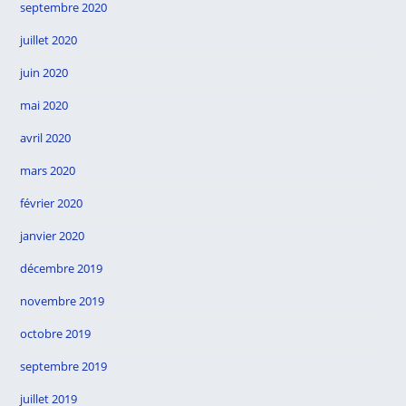
septembre 2020
juillet 2020
juin 2020
mai 2020
avril 2020
mars 2020
février 2020
janvier 2020
décembre 2019
novembre 2019
octobre 2019
septembre 2019
juillet 2019