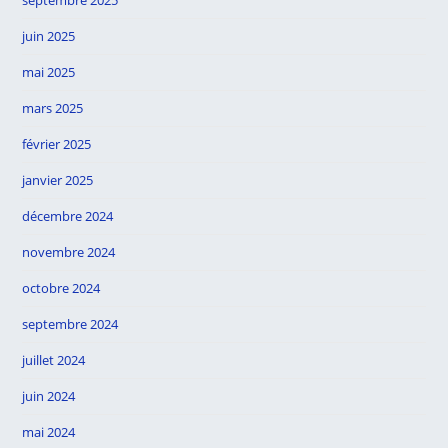
septembre 2025
juin 2025
mai 2025
mars 2025
février 2025
janvier 2025
décembre 2024
novembre 2024
octobre 2024
septembre 2024
juillet 2024
juin 2024
mai 2024