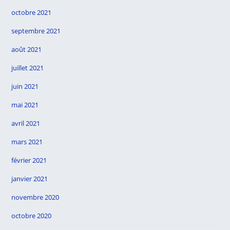
octobre 2021
septembre 2021
août 2021
juillet 2021
juin 2021
mai 2021
avril 2021
mars 2021
février 2021
janvier 2021
novembre 2020
octobre 2020