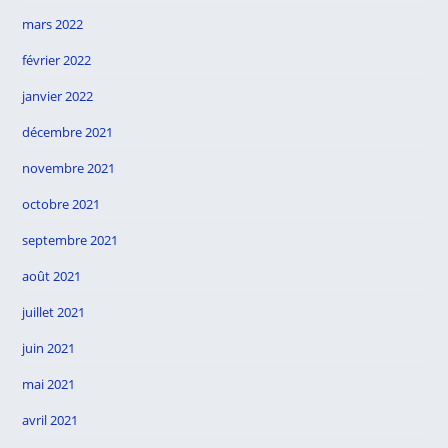
mars 2022
février 2022
janvier 2022
décembre 2021
novembre 2021
octobre 2021
septembre 2021
août 2021
juillet 2021
juin 2021
mai 2021
avril 2021