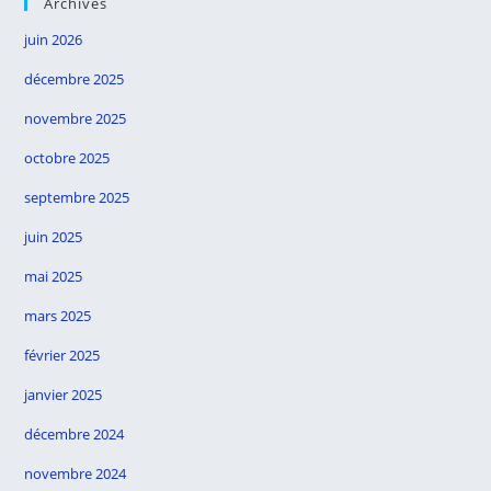
Archives
juin 2026
décembre 2025
novembre 2025
octobre 2025
septembre 2025
juin 2025
mai 2025
mars 2025
février 2025
janvier 2025
décembre 2024
novembre 2024