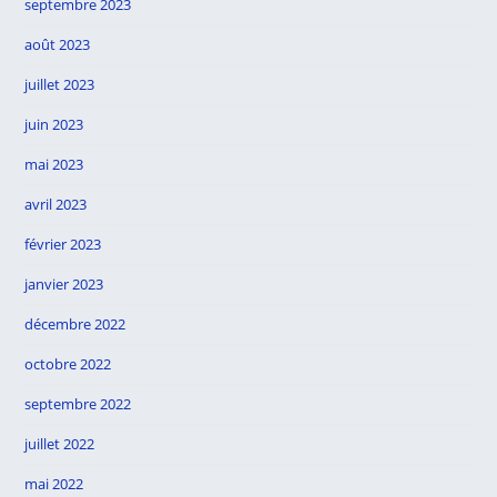
septembre 2023
août 2023
juillet 2023
juin 2023
mai 2023
avril 2023
février 2023
janvier 2023
décembre 2022
octobre 2022
septembre 2022
juillet 2022
mai 2022