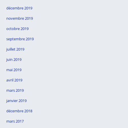
décembre 2019
novembre 2019
octobre 2019
septembre 2019
juillet 2019
juin 2019
mai 2019
avril 2019
mars 2019
janvier 2019
décembre 2018
mars 2017