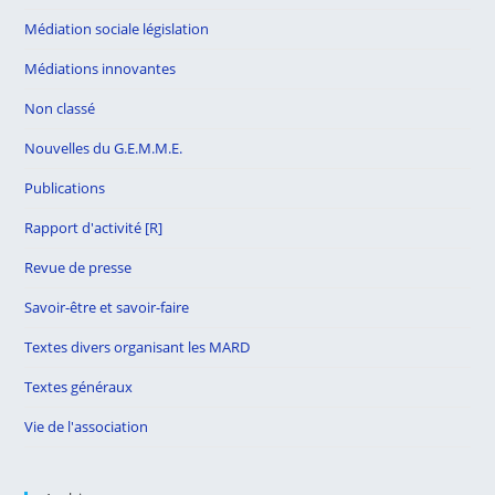
Médiation sociale législation
Médiations innovantes
Non classé
Nouvelles du G.E.M.M.E.
Publications
Rapport d'activité [R]
Revue de presse
Savoir-être et savoir-faire
Textes divers organisant les MARD
Textes généraux
Vie de l'association