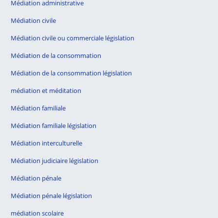
Médiation administrative
Médiation civile
Médiation civile ou commerciale législation
Médiation de la consommation
Médiation de la consommation législation
médiation et méditation
Médiation familiale
Médiation familiale législation
Médiation interculturelle
Médiation judiciaire législation
Médiation pénale
Médiation pénale législation
médiation scolaire