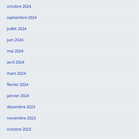
octobre 2024
septembre 2024
juillet 2024
juin 2024
mai 2024
avril 2024
mars 2024
février 2024
janvier 2024
décembre 2023
novembre 2023
octobre 2023