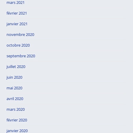
mars 2021
février 2021
janvier 2021
novembre 2020
octobre 2020
septembre 2020
juillet 2020
juin 2020
mai 2020
avril 2020
mars 2020
février 2020
janvier 2020