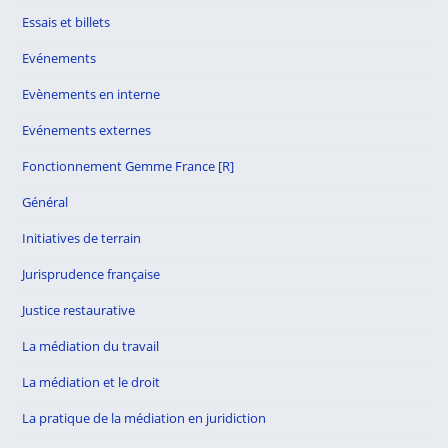
Essais et billets
Evénements
Evènements en interne
Evénements externes
Fonctionnement Gemme France [R]
Général
Initiatives de terrain
Jurisprudence française
Justice restaurative
La médiation du travail
La médiation et le droit
La pratique de la médiation en juridiction