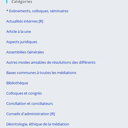
Catégories
* Evènements, colloques, séminaires
Actualités internes [R]
Article à la une
Aspects juridiques
Assemblées Générales
Autres modes amiables de résolutions des différents
Bases communes à toutes les médiations
Bibliothèque
Colloques et congrès
Conciliation et conciliateurs
Conseils d'administration [R]
Déontologie, éthique de la médiation