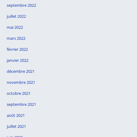
septembre 2022
juillet 2022
mai 2022
mars 2022
février 2022
janvier 2022
décembre 2021
novembre 2021
octobre 2021
septembre 2021
août 2021
juillet 2021