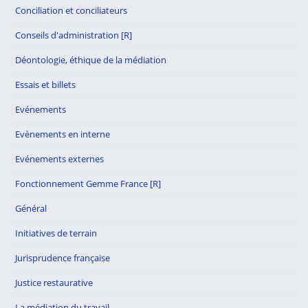
Conciliation et conciliateurs
Conseils d'administration [R]
Déontologie, éthique de la médiation
Essais et billets
Evénements
Evènements en interne
Evénements externes
Fonctionnement Gemme France [R]
Général
Initiatives de terrain
Jurisprudence française
Justice restaurative
La médiation du travail