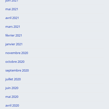
juin 2021
mai 2021
avril 2021
mars 2021
février 2021
janvier 2021
novembre 2020
octobre 2020
septembre 2020
juillet 2020
juin 2020
mai 2020
avril 2020