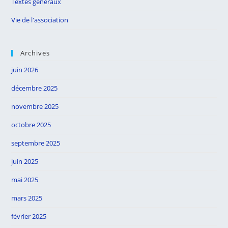
Textes généraux
Vie de l'association
Archives
juin 2026
décembre 2025
novembre 2025
octobre 2025
septembre 2025
juin 2025
mai 2025
mars 2025
février 2025