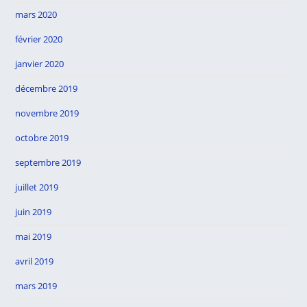
mars 2020
février 2020
janvier 2020
décembre 2019
novembre 2019
octobre 2019
septembre 2019
juillet 2019
juin 2019
mai 2019
avril 2019
mars 2019