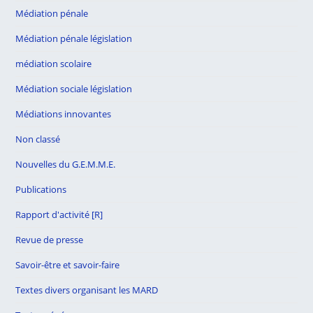
Médiation pénale
Médiation pénale législation
médiation scolaire
Médiation sociale législation
Médiations innovantes
Non classé
Nouvelles du G.E.M.M.E.
Publications
Rapport d'activité [R]
Revue de presse
Savoir-être et savoir-faire
Textes divers organisant les MARD