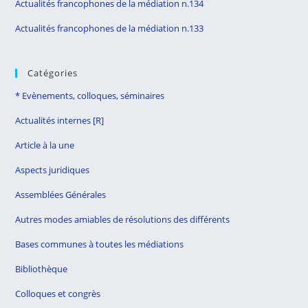
Actualités francophones de la médiation n.134
Actualités francophones de la médiation n.133
Catégories
* Evènements, colloques, séminaires
Actualités internes [R]
Article à la une
Aspects juridiques
Assemblées Générales
Autres modes amiables de résolutions des différents
Bases communes à toutes les médiations
Bibliothèque
Colloques et congrès