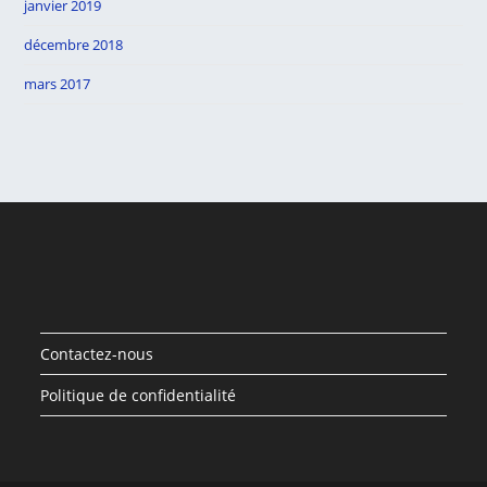
janvier 2019
décembre 2018
mars 2017
Contactez-nous
Politique de confidentialité