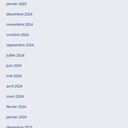
janvier 2025
décembre 2024
novembre 2024
octobre 2024
septembre 2024
juillet 2024
juin 2024
mai 2024
avril 2024
mars 2024
février 2024
janvier 2024
décembre 2023