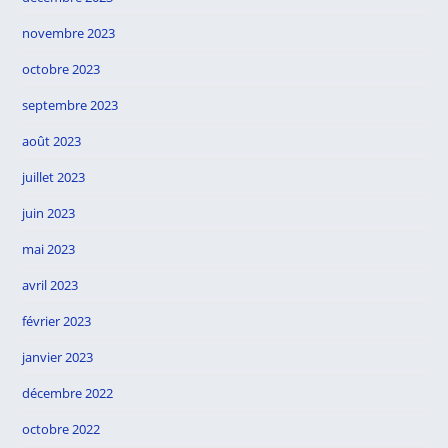
novembre 2023
octobre 2023
septembre 2023
août 2023
juillet 2023
juin 2023
mai 2023
avril 2023
février 2023
janvier 2023
décembre 2022
octobre 2022