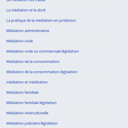
La médiation et le droit
La pratique de la médiation en juridiction
Médiation administrative
Médiation civile
Médiation civile ou commerciale législation
Médiation de la consommation
Médiation de la consommation législation
médiation et méditation
Médiation familiale
Médiation familiale législation
Médiation interculturelle
Médiation judiciaire législation