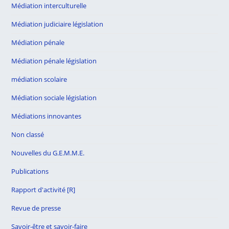
Médiation interculturelle
Médiation judiciaire législation
Médiation pénale
Médiation pénale législation
médiation scolaire
Médiation sociale législation
Médiations innovantes
Non classé
Nouvelles du G.E.M.M.E.
Publications
Rapport d'activité [R]
Revue de presse
Savoir-être et savoir-faire