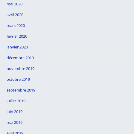
mai 2020
avril 2020
mars 2020
février 2020
janvier 2020
décembre 2019
novembre 2019
octobre 2019
septembre 2019
juillet 2019
juin 2019
mai 2019
avril 2019