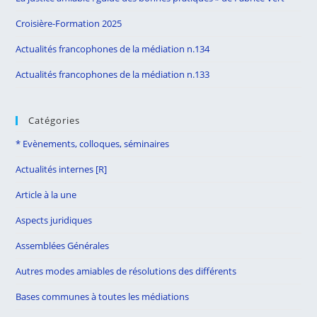
pan
Croisière-Formation 2025
Actualités francophones de la médiation n.134
Actualités francophones de la médiation n.133
Catégories
* Evènements, colloques, séminaires
Actualités internes [R]
Article à la une
Aspects juridiques
Assemblées Générales
Autres modes amiables de résolutions des différents
Bases communes à toutes les médiations