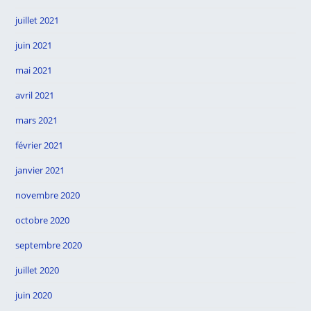
juillet 2021
juin 2021
mai 2021
avril 2021
mars 2021
février 2021
janvier 2021
novembre 2020
octobre 2020
septembre 2020
juillet 2020
juin 2020