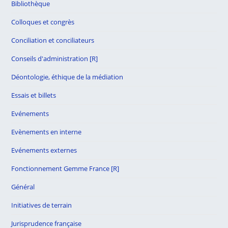
Bibliothèque
Colloques et congrès
Conciliation et conciliateurs
Conseils d'administration [R]
Déontologie, éthique de la médiation
Essais et billets
Evénements
Evènements en interne
Evénements externes
Fonctionnement Gemme France [R]
Général
Initiatives de terrain
Jurisprudence française