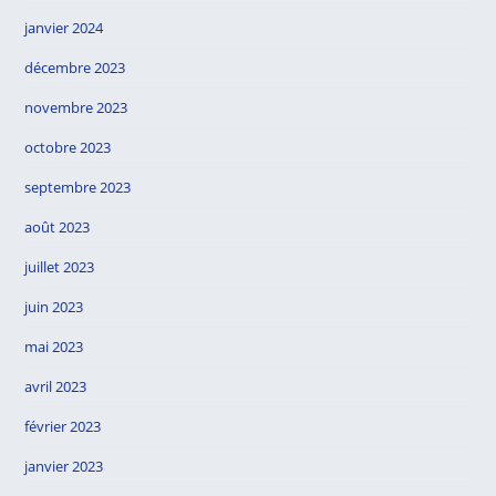
janvier 2024
décembre 2023
novembre 2023
octobre 2023
septembre 2023
août 2023
juillet 2023
juin 2023
mai 2023
avril 2023
février 2023
janvier 2023