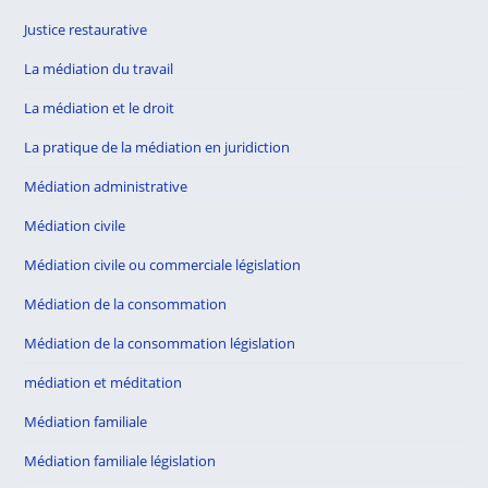
Justice restaurative
La médiation du travail
La médiation et le droit
La pratique de la médiation en juridiction
Médiation administrative
Médiation civile
Médiation civile ou commerciale législation
Médiation de la consommation
Médiation de la consommation législation
médiation et méditation
Médiation familiale
Médiation familiale législation