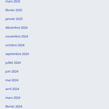
mars 2025
février 2025
janvier 2025
décembre 2024
novembre 2024
octobre 2024
septembre 2024
juillet 2024
juin 2024
mai 2024
avril 2024
mars 2024
février 2024