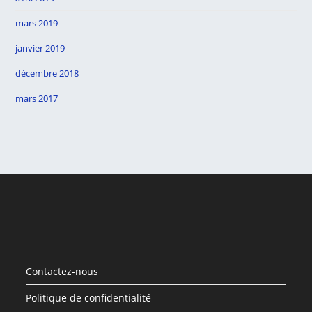
mars 2019
janvier 2019
décembre 2018
mars 2017
Contactez-nous
Politique de confidentialité