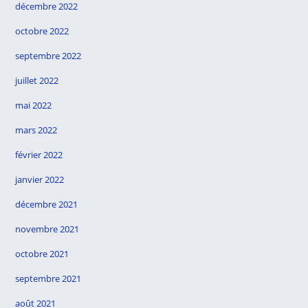
décembre 2022
octobre 2022
septembre 2022
juillet 2022
mai 2022
mars 2022
février 2022
janvier 2022
décembre 2021
novembre 2021
octobre 2021
septembre 2021
août 2021