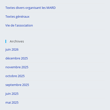
Textes divers organisant les MARD
Textes généraux
Vie de l'association
Archives
juin 2026
décembre 2025
novembre 2025
octobre 2025
septembre 2025
juin 2025
mai 2025