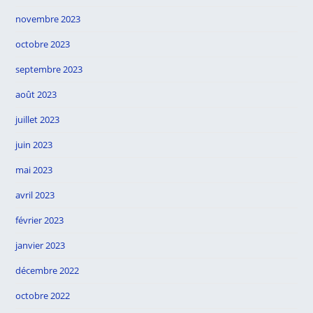
novembre 2023
octobre 2023
septembre 2023
août 2023
juillet 2023
juin 2023
mai 2023
avril 2023
février 2023
janvier 2023
décembre 2022
octobre 2022