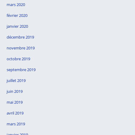
mars 2020
février 2020
janvier 2020
décembre 2019
novembre 2019
octobre 2019
septembre 2019
juillet 2019
juin 2019
mai 2019
avril 2019
mars 2019
janvier 2019