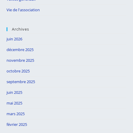
Vie de l'association
Archives
juin 2026
décembre 2025
novembre 2025
octobre 2025
septembre 2025
juin 2025
mai 2025
mars 2025
février 2025