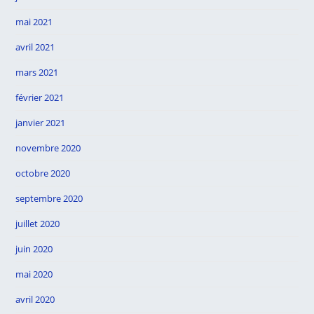
mai 2021
avril 2021
mars 2021
février 2021
janvier 2021
novembre 2020
octobre 2020
septembre 2020
juillet 2020
juin 2020
mai 2020
avril 2020