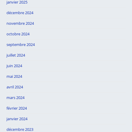
janvier 2025
décembre 2024
novembre 2024
octobre 2024
septembre 2024
juillet 2024
juin 2024
mai 2024
avril 2024
mars 2024
février 2024
janvier 2024
décembre 2023