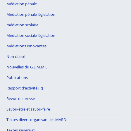
Médiation pénale
Médiation pénale législation
médiation scolaire
Médiation sociale législation
Médiations innovantes
Non classé
Nouvelles du G.E.M.M.E.
Publications
Rapport d'activité [R]
Revue de presse
Savoir-être et savoir-faire
Textes divers organisant les MARD
Textes généraux