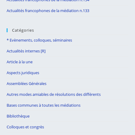
Actualités francophones de la médiation n.133
Catégories
* Evènements, colloques, séminaires
Actualités internes [R]
Article à la une
Aspects juridiques
Assemblées Générales
Autres modes amiables de résolutions des différents
Bases communes à toutes les médiations
Bibliothèque
Colloques et congrès