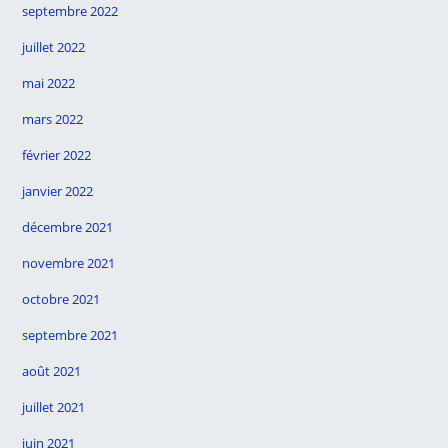
septembre 2022
juillet 2022
mai 2022
mars 2022
février 2022
janvier 2022
décembre 2021
novembre 2021
octobre 2021
septembre 2021
août 2021
juillet 2021
juin 2021