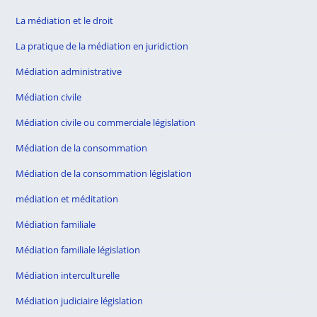
La médiation et le droit
La pratique de la médiation en juridiction
Médiation administrative
Médiation civile
Médiation civile ou commerciale législation
Médiation de la consommation
Médiation de la consommation législation
médiation et méditation
Médiation familiale
Médiation familiale législation
Médiation interculturelle
Médiation judiciaire législation