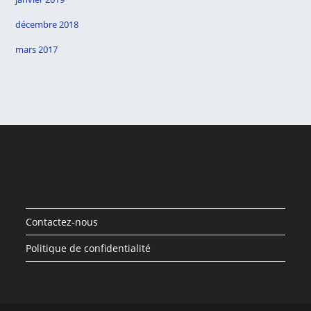
décembre 2018
mars 2017
Contactez-nous
Politique de confidentialité