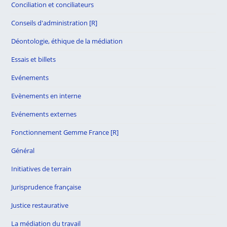
Conciliation et conciliateurs
Conseils d'administration [R]
Déontologie, éthique de la médiation
Essais et billets
Evénements
Evènements en interne
Evénements externes
Fonctionnement Gemme France [R]
Général
Initiatives de terrain
Jurisprudence française
Justice restaurative
La médiation du travail