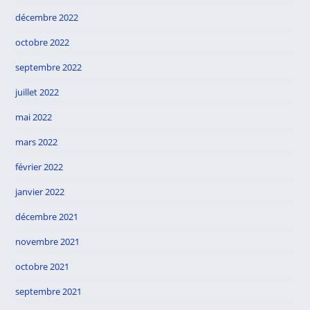
décembre 2022
octobre 2022
septembre 2022
juillet 2022
mai 2022
mars 2022
février 2022
janvier 2022
décembre 2021
novembre 2021
octobre 2021
septembre 2021