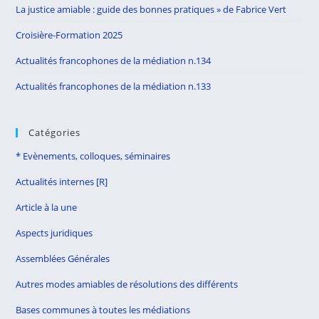
La justice amiable : guide des bonnes pratiques » de Fabrice Vert
pan
Croisière-Formation 2025
Actualités francophones de la médiation n.134
Actualités francophones de la médiation n.133
Catégories
* Evènements, colloques, séminaires
Actualités internes [R]
Article à la une
Aspects juridiques
Assemblées Générales
Autres modes amiables de résolutions des différents
Bases communes à toutes les médiations