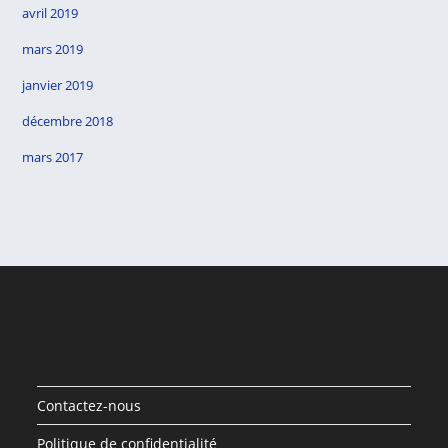
avril 2019
mars 2019
janvier 2019
décembre 2018
mars 2017
Contactez-nous
Politique de confidentialité