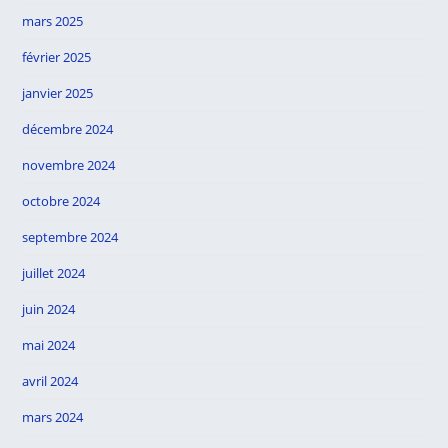
mars 2025
février 2025
janvier 2025
décembre 2024
novembre 2024
octobre 2024
septembre 2024
juillet 2024
juin 2024
mai 2024
avril 2024
mars 2024