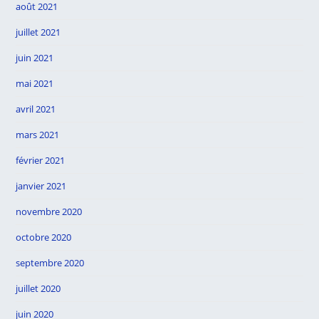
août 2021
juillet 2021
juin 2021
mai 2021
avril 2021
mars 2021
février 2021
janvier 2021
novembre 2020
octobre 2020
septembre 2020
juillet 2020
juin 2020