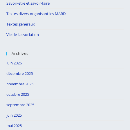
Savoir-être et savoir-faire
Textes divers organisant les MARD
Textes généraux
Vie de l'association
Archives
juin 2026
décembre 2025
novembre 2025
octobre 2025
septembre 2025
juin 2025
mai 2025