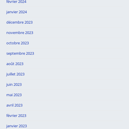
février 2024
janvier 2024
décembre 2023
novembre 2023
octobre 2023
septembre 2023
août 2023
juillet 2023
juin 2023
mai 2023
avril 2023
février 2023
janvier 2023