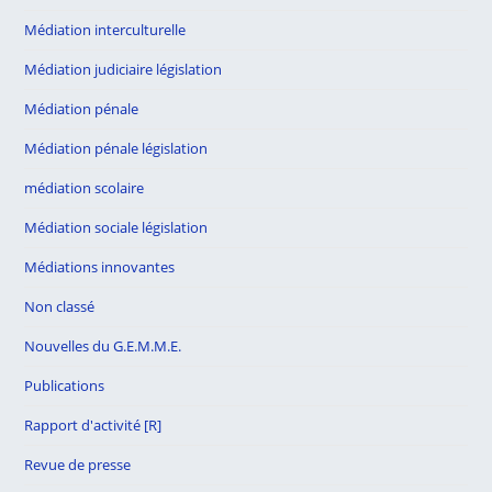
Médiation interculturelle
Médiation judiciaire législation
Médiation pénale
Médiation pénale législation
médiation scolaire
Médiation sociale législation
Médiations innovantes
Non classé
Nouvelles du G.E.M.M.E.
Publications
Rapport d'activité [R]
Revue de presse