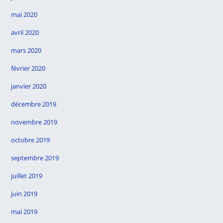
mai 2020
avril 2020
mars 2020
février 2020
janvier 2020
décembre 2019
novembre 2019
octobre 2019
septembre 2019
juillet 2019
juin 2019
mai 2019