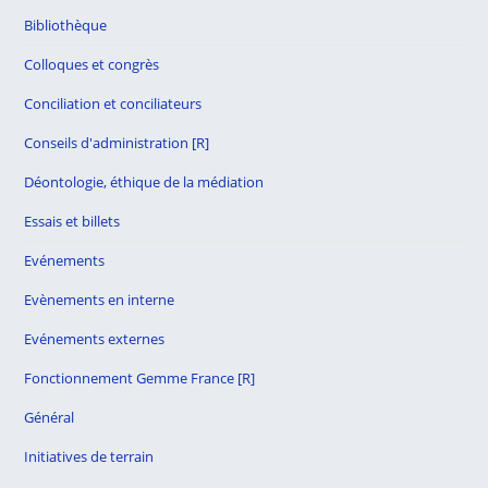
Bibliothèque
Colloques et congrès
Conciliation et conciliateurs
Conseils d'administration [R]
Déontologie, éthique de la médiation
Essais et billets
Evénements
Evènements en interne
Evénements externes
Fonctionnement Gemme France [R]
Général
Initiatives de terrain