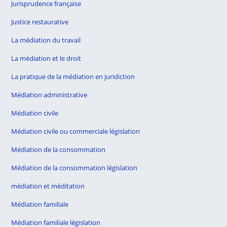
Jurisprudence française
Justice restaurative
La médiation du travail
La médiation et le droit
La pratique de la médiation en juridiction
Médiation administrative
Médiation civile
Médiation civile ou commerciale législation
Médiation de la consommation
Médiation de la consommation législation
médiation et méditation
Médiation familiale
Médiation familiale législation