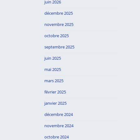
juin 2026
décembre 2025
novembre 2025
octobre 2025
septembre 2025
juin 2025
mai 2025
mars 2025
février 2025
janvier 2025
décembre 2024
novembre 2024
octobre 2024