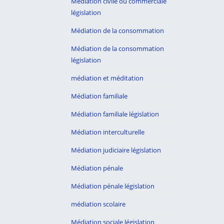
Médiation civile ou commerciale
législation
Médiation de la consommation
Médiation de la consommation
législation
médiation et méditation
Médiation familiale
Médiation familiale législation
Médiation interculturelle
Médiation judiciaire législation
Médiation pénale
Médiation pénale législation
médiation scolaire
Médiation sociale législation