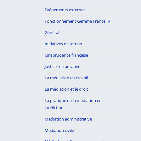
Evénements externes
Fonctionnement Gemme France [R]
Général
Initiatives de terrain
Jurisprudence française
Justice restaurative
La médiation du travail
La médiation et le droit
La pratique de la médiation en
juridiction
Médiation administrative
Médiation civile