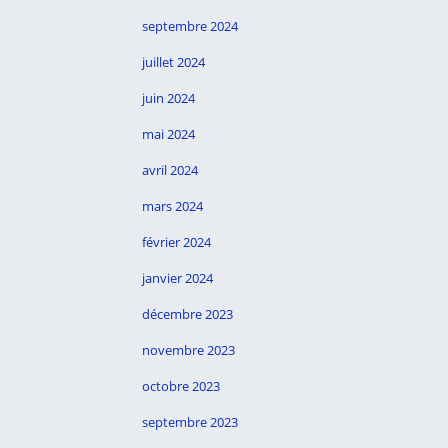
septembre 2024
juillet 2024
juin 2024
mai 2024
avril 2024
mars 2024
février 2024
janvier 2024
décembre 2023
novembre 2023
octobre 2023
septembre 2023