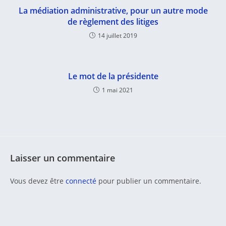
La médiation administrative, pour un autre mode
de règlement des litiges
14 juillet 2019
Le mot de la présidente
1 mai 2021
Laisser un commentaire
Vous devez être
connecté
pour publier un commentaire.