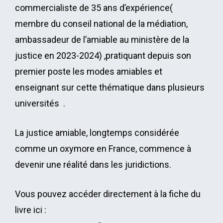
commercialiste de 35 ans d’expérience(
membre du conseil national de la médiation,
ambassadeur de l’amiable au ministère de la
justice en 2023-2024) ,pratiquant depuis son
premier poste les modes amiables et
enseignant sur cette thématique dans plusieurs
universités .
La justice amiable, longtemps considérée
comme un oxymore en France, commence à
devenir une réalité dans les juridictions.
Vous pouvez accéder directement à la fiche du
livre ici :