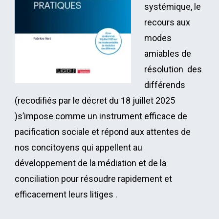
systémique, le
recours aux
modes
amiables de
résolution des
différends
(recodifiés par le décret du 18 juillet 2025
)s’impose comme un instrument efficace de
pacification sociale et répond aux attentes de
nos concitoyens qui appellent au
développement de la médiation et de la
conciliation pour résoudre rapidement et
efficacement leurs litiges .