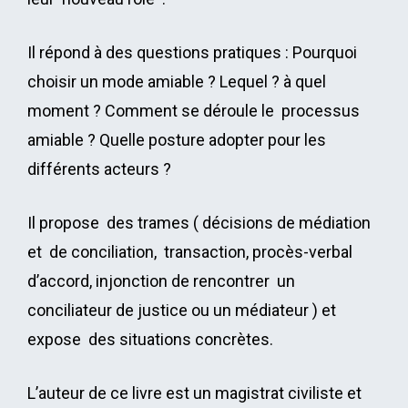
Il répond à des questions pratiques : Pourquoi
choisir un mode amiable ? Lequel ? à quel
moment ? Comment se déroule le processus
amiable ? Quelle posture adopter pour les
différents acteurs ?
Il propose des trames ( décisions de médiation
et de conciliation, transaction, procès-verbal
d’accord, injonction de rencontrer un
conciliateur de justice ou un médiateur ) et
expose des situations concrètes.
L’auteur de ce livre est un magistrat civiliste et