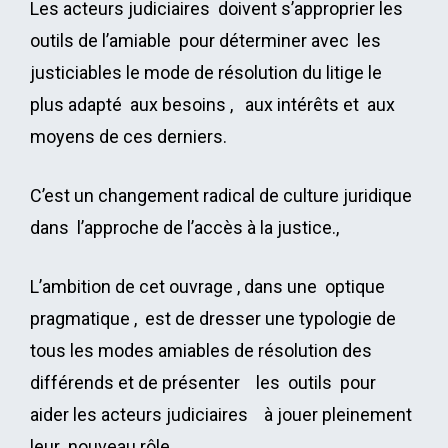
Les acteurs judiciaires doivent s’approprier les
outils de l’amiable pour déterminer avec les
justiciables le mode de résolution du litige le
plus adapté aux besoins , aux intérêts et aux
moyens de ces derniers.
C’est un changement radical de culture juridique
dans l’approche de l’accès à la justice.,
L’ambition de cet ouvrage , dans une optique
pragmatique , est de dresser une typologie de
tous les modes amiables de résolution des
différends et de présenter les outils pour
aider les acteurs judiciaires à jouer pleinement
leur nouveau rôle .