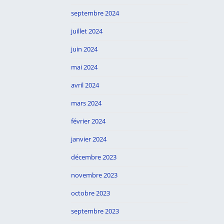
septembre 2024
juillet 2024
juin 2024
mai 2024
avril 2024
mars 2024
février 2024
janvier 2024
décembre 2023
novembre 2023
octobre 2023
septembre 2023