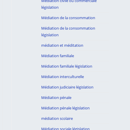
Médiation civile ou commerciale
législation
Médiation de la consommation
Médiation de la consommation
législation
médiation et méditation
Médiation familiale
Médiation familiale législation
Médiation interculturelle
Médiation judiciaire législation
Médiation pénale
Médiation pénale législation
médiation scolaire
Médiation sociale législation