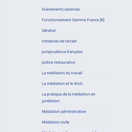
Evénements externes
Fonctionnement Gemme France [R]
Général
Initiatives de terrain
Jurisprudence française
Justice restaurative
La médiation du travail
La médiation et le droit
La pratique de la médiation en
juridiction
Médiation administrative
Médiation civile