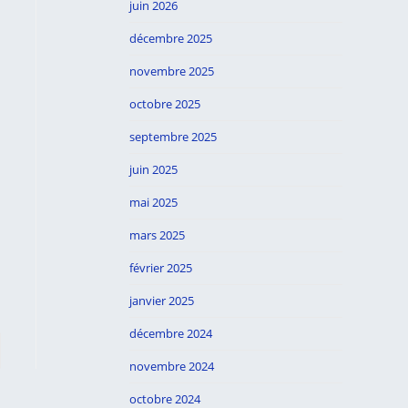
juin 2026
décembre 2025
novembre 2025
octobre 2025
septembre 2025
juin 2025
mai 2025
mars 2025
février 2025
janvier 2025
décembre 2024
er à la page suivante
novembre 2024
octobre 2024