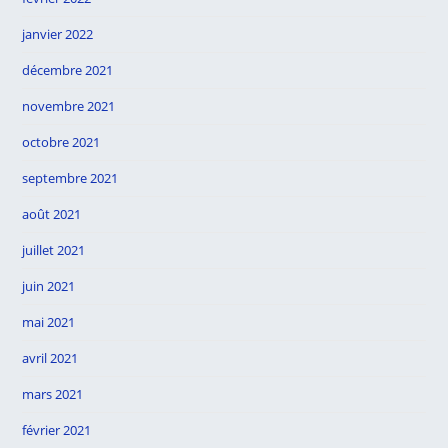
janvier 2022
décembre 2021
novembre 2021
octobre 2021
septembre 2021
août 2021
juillet 2021
juin 2021
mai 2021
avril 2021
mars 2021
février 2021