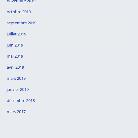
novembre 2019
octobre 2019
septembre 2019
juillet 2019
juin 2019
mai 2019
avril 2019
mars 2019
janvier 2019
décembre 2018
mars 2017