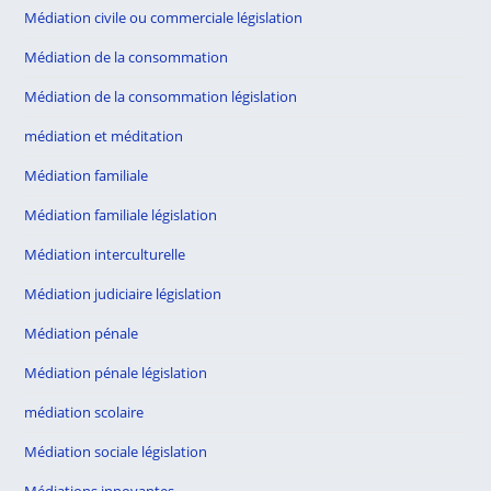
Médiation civile ou commerciale législation
Médiation de la consommation
Médiation de la consommation législation
médiation et méditation
Médiation familiale
Médiation familiale législation
Médiation interculturelle
Médiation judiciaire législation
Médiation pénale
Médiation pénale législation
médiation scolaire
Médiation sociale législation