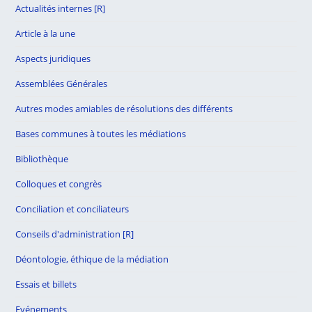
Actualités internes [R]
Article à la une
Aspects juridiques
Assemblées Générales
Autres modes amiables de résolutions des différents
Bases communes à toutes les médiations
Bibliothèque
Colloques et congrès
Conciliation et conciliateurs
Conseils d'administration [R]
Déontologie, éthique de la médiation
Essais et billets
Evénements