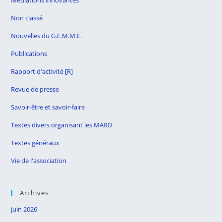
Médiations innovantes
Non classé
Nouvelles du G.E.M.M.E.
Publications
Rapport d'activité [R]
Revue de presse
Savoir-être et savoir-faire
Textes divers organisant les MARD
Textes généraux
Vie de l'association
Archives
juin 2026