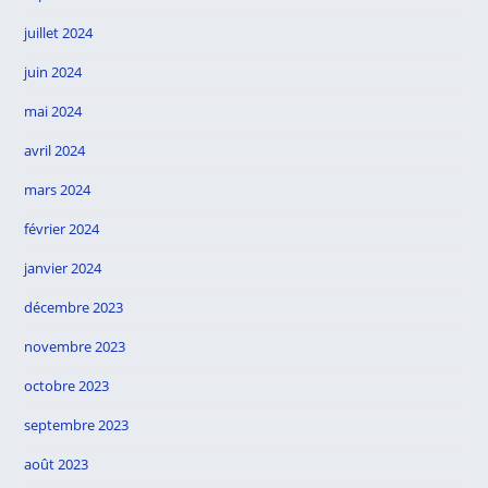
juillet 2024
juin 2024
mai 2024
avril 2024
mars 2024
février 2024
janvier 2024
décembre 2023
novembre 2023
octobre 2023
septembre 2023
août 2023