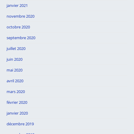
janvier 2021
novembre 2020
octobre 2020
septembre 2020
juillet 2020
juin 2020
mai 2020
avril 2020
mars 2020
février 2020
janvier 2020
décembre 2019