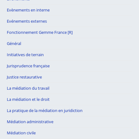
Evènements en interne
Evénements externes
Fonctionnement Gemme France [R]
Général
Initiatives de terrain
Jurisprudence française
Justice restaurative
La médiation du travail
La médiation et le droit
La pratique de la médiation en juridiction
Médiation administrative
Médiation civile