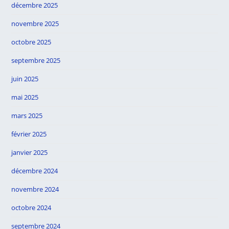
décembre 2025
novembre 2025
octobre 2025
septembre 2025
juin 2025
mai 2025
mars 2025
février 2025
janvier 2025
décembre 2024
novembre 2024
octobre 2024
septembre 2024