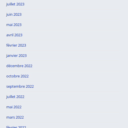
juillet 2023
juin 2023
mai 2023
avril 2023
février 2023
janvier 2023
décembre 2022
octobre 2022
septembre 2022
juillet 2022
mai 2022
mars 2022
février 2022