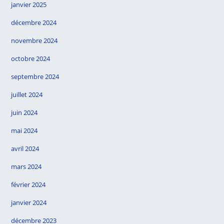
janvier 2025
décembre 2024
novembre 2024
octobre 2024
septembre 2024
juillet 2024
juin 2024
mai 2024
avril 2024
mars 2024
février 2024
janvier 2024
décembre 2023