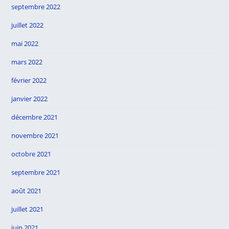
septembre 2022
juillet 2022
mai 2022
mars 2022
février 2022
janvier 2022
décembre 2021
novembre 2021
octobre 2021
septembre 2021
août 2021
juillet 2021
juin 2021