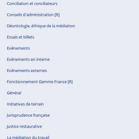
Conciliation et conciliateurs
Conseils d'administration [R]
Déontologie, éthique de la médiation
Essais et billets
Evénements
Evènements en interne
Evénements externes
Fonctionnement Gemme France [R]
Général
Initiatives de terrain
Jurisprudence française
Justice restaurative
La médiation du travail