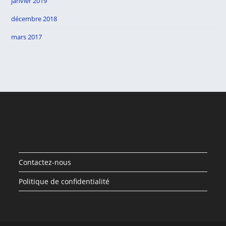
janvier 2019
décembre 2018
mars 2017
Contactez-nous
Politique de confidentialité