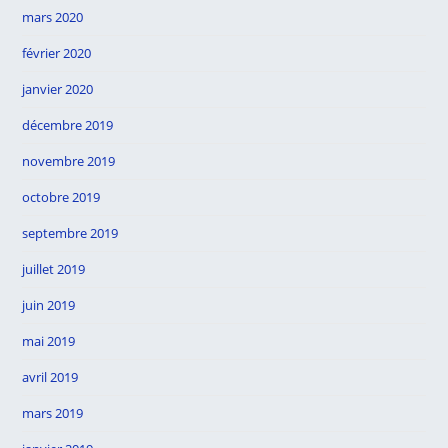
mars 2020
février 2020
janvier 2020
décembre 2019
novembre 2019
octobre 2019
septembre 2019
juillet 2019
juin 2019
mai 2019
avril 2019
mars 2019