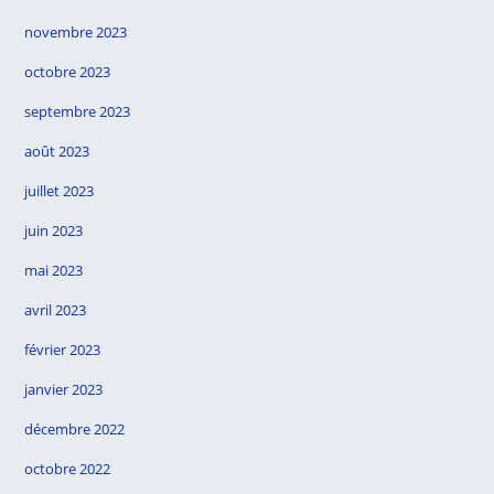
novembre 2023
octobre 2023
septembre 2023
août 2023
juillet 2023
juin 2023
mai 2023
avril 2023
février 2023
janvier 2023
décembre 2022
octobre 2022