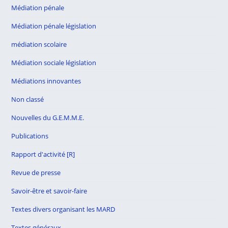
Médiation pénale
Médiation pénale législation
médiation scolaire
Médiation sociale législation
Médiations innovantes
Non classé
Nouvelles du G.E.M.M.E.
Publications
Rapport d'activité [R]
Revue de presse
Savoir-être et savoir-faire
Textes divers organisant les MARD
Textes généraux