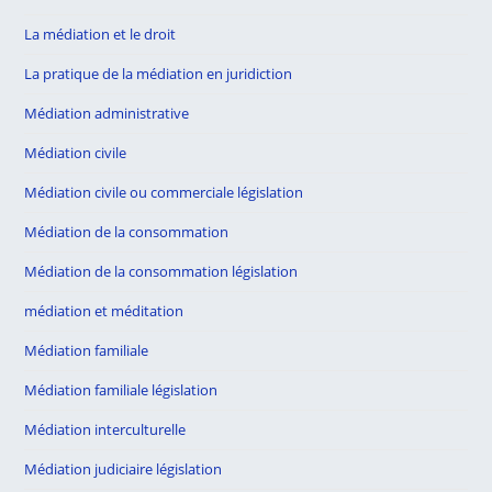
La médiation et le droit
La pratique de la médiation en juridiction
Médiation administrative
Médiation civile
Médiation civile ou commerciale législation
Médiation de la consommation
Médiation de la consommation législation
médiation et méditation
Médiation familiale
Médiation familiale législation
Médiation interculturelle
Médiation judiciaire législation