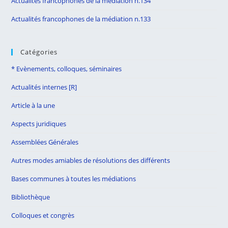
Actualités francophones de la médiation n.134
Actualités francophones de la médiation n.133
Catégories
* Evènements, colloques, séminaires
Actualités internes [R]
Article à la une
Aspects juridiques
Assemblées Générales
Autres modes amiables de résolutions des différents
Bases communes à toutes les médiations
Bibliothèque
Colloques et congrès