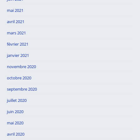
mai 2021
avril 2021
mars 2021
février 2021
janvier 2021
novembre 2020
octobre 2020
septembre 2020
juillet 2020
juin 2020
mai 2020
avril 2020