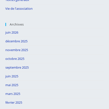
Vie de l'association
Archives
juin 2026
décembre 2025
novembre 2025
octobre 2025
septembre 2025
juin 2025
mai 2025
mars 2025
février 2025