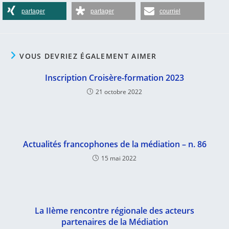
partager
partager
courriel
VOUS DEVRIEZ ÉGALEMENT AIMER
Inscription Croisère-formation 2023
21 octobre 2022
Actualités francophones de la médiation – n. 86
15 mai 2022
La IIème rencontre régionale des acteurs
partenaires de la Médiation