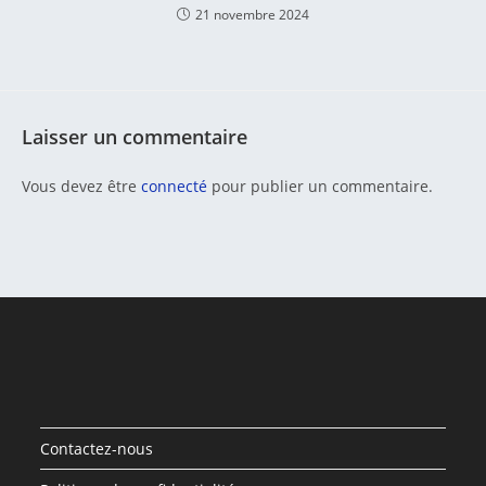
21 novembre 2024
Laisser un commentaire
Vous devez être
connecté
pour publier un commentaire.
Contactez-nous