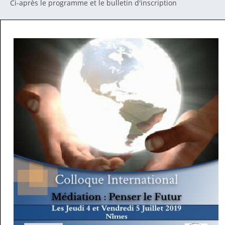
Ci-après le programme et le bulletin d'inscription