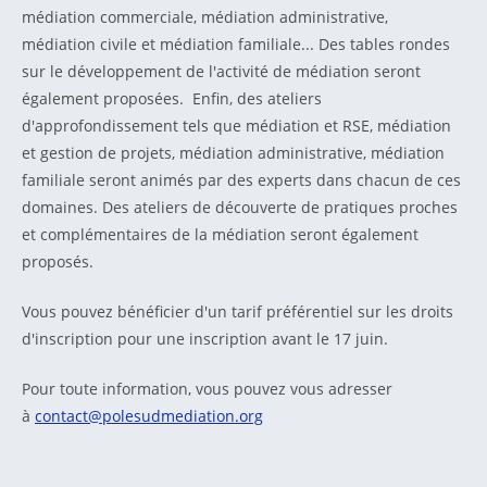
médiation commerciale, médiation administrative,
médiation civile et médiation familiale... Des tables rondes
sur le développement de l'activité de médiation seront
également proposées. Enfin, des ateliers
d'approfondissement tels que médiation et RSE, médiation
et gestion de projets, médiation administrative, médiation
familiale seront animés par des experts dans chacun de ces
domaines. Des ateliers de découverte de pratiques proches
et complémentaires de la médiation seront également
proposés.
Vous pouvez bénéficier d'un tarif préférentiel sur les droits
d'inscription pour une inscription avant le 17 juin.
Pour toute information, vous pouvez vous adresser
à
contact@polesudmediation.org