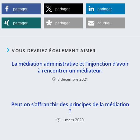
partager
partager
partager
partager
partager
courriel
VOUS DEVRIEZ ÉGALEMENT AIMER
La médiation administrative et l’injonction d’avoir
à rencontrer un médiateur.
8 décembre 2021
Peut-on s’affranchir des principes de la médiation
?
1 mars 2020