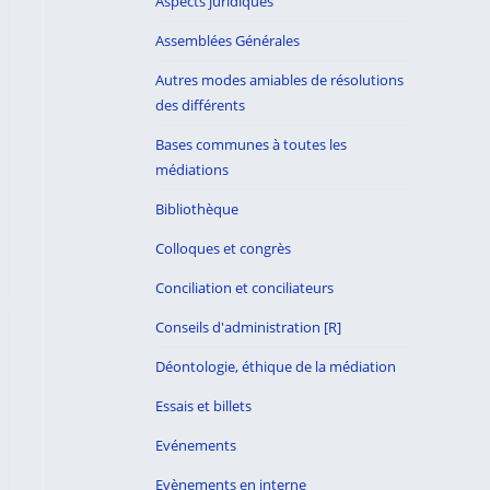
Aspects juridiques
Assemblées Générales
Autres modes amiables de résolutions
des différents
Bases communes à toutes les
médiations
Bibliothèque
Colloques et congrès
Conciliation et conciliateurs
Conseils d'administration [R]
Déontologie, éthique de la médiation
Essais et billets
Evénements
Evènements en interne