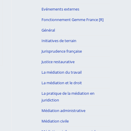
Evénements externes
Fonctionnement Gemme France [R]
Général
Initiatives de terrain
Jurisprudence française
Justice restaurative
La médiation du travail
La médiation et le droit
La pratique de la médiation en
juridiction
Médiation administrative
Médiation civile