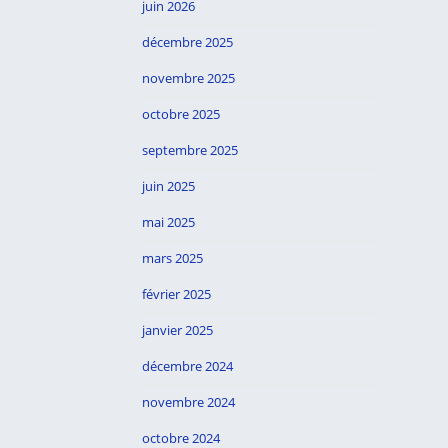
juin 2026
décembre 2025
novembre 2025
octobre 2025
septembre 2025
juin 2025
mai 2025
mars 2025
février 2025
janvier 2025
décembre 2024
novembre 2024
octobre 2024