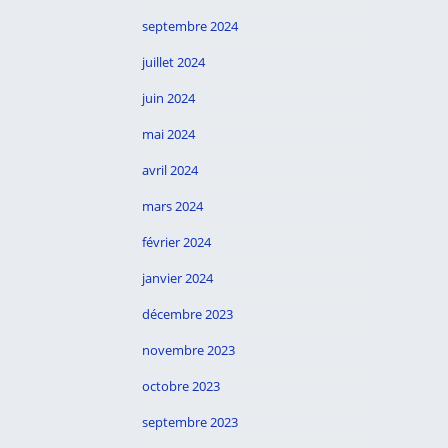
septembre 2024
juillet 2024
juin 2024
mai 2024
avril 2024
mars 2024
février 2024
janvier 2024
décembre 2023
novembre 2023
octobre 2023
septembre 2023