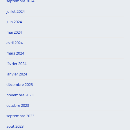
septembre 2024
juillet 2024
juin 2024
mai 2024
avril 2024
mars 2024
février 2024
janvier 2024
décembre 2023
novembre 2023
octobre 2023
septembre 2023
août 2023