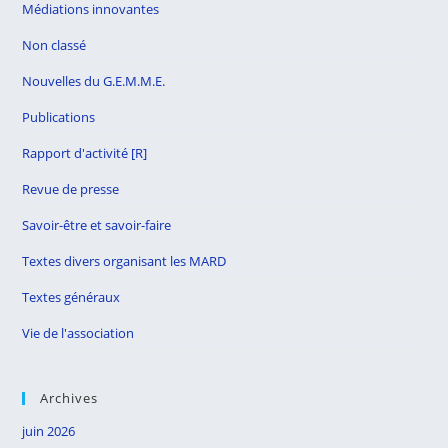
Médiations innovantes
Non classé
Nouvelles du G.E.M.M.E.
Publications
Rapport d'activité [R]
Revue de presse
Savoir-être et savoir-faire
Textes divers organisant les MARD
Textes généraux
Vie de l'association
Archives
juin 2026