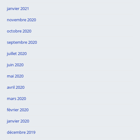
janvier 2021
novembre 2020
octobre 2020
septembre 2020
juillet 2020
juin 2020
mai 2020
avril 2020
mars 2020
février 2020
janvier 2020
décembre 2019