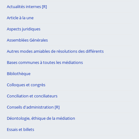
Actualités internes [R]
Article à la une
Aspects juridiques
Assemblées Générales
Autres modes amiables de résolutions des différents
Bases communes à toutes les médiations
Bibliothèque
Colloques et congrès
Conciliation et conciliateurs
Conseils d'administration [R]
Déontologie, éthique de la médiation
Essais et billets