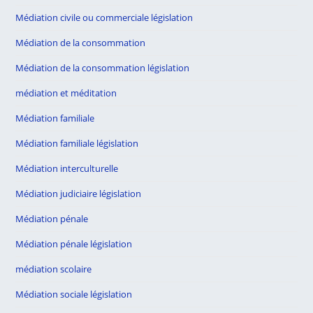
Médiation civile ou commerciale législation
Médiation de la consommation
Médiation de la consommation législation
médiation et méditation
Médiation familiale
Médiation familiale législation
Médiation interculturelle
Médiation judiciaire législation
Médiation pénale
Médiation pénale législation
médiation scolaire
Médiation sociale législation