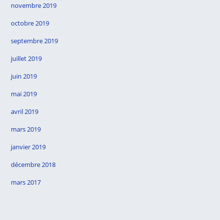
novembre 2019
octobre 2019
septembre 2019
juillet 2019
juin 2019
mai 2019
avril 2019
mars 2019
janvier 2019
décembre 2018
mars 2017