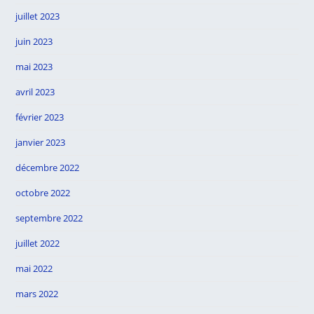
juillet 2023
juin 2023
mai 2023
avril 2023
février 2023
janvier 2023
décembre 2022
octobre 2022
septembre 2022
juillet 2022
mai 2022
mars 2022