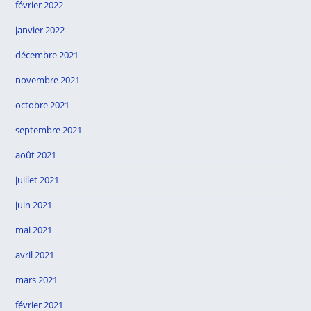
février 2022
janvier 2022
décembre 2021
novembre 2021
octobre 2021
septembre 2021
août 2021
juillet 2021
juin 2021
mai 2021
avril 2021
mars 2021
février 2021