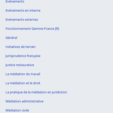
Evénements
Evènements en interne
Evénements externes
Fonctionnement Gemme France [R]
Général
Initiatives de terrain
Jurisprudence française
Justice restaurative
La médiation du travail
La médiation et le droit
La pratique de la médiation en juridiction
Médiation administrative
Médiation civile