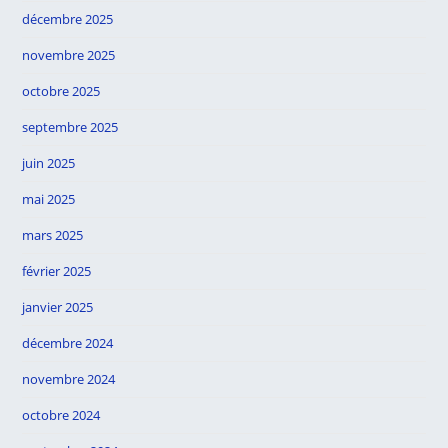
décembre 2025
novembre 2025
octobre 2025
septembre 2025
juin 2025
mai 2025
mars 2025
février 2025
janvier 2025
décembre 2024
novembre 2024
octobre 2024