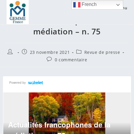
French
Menu
Actualités francophones de la
médiation – n. 75
23 novembre 2021
Revue de presse
0 commentaire