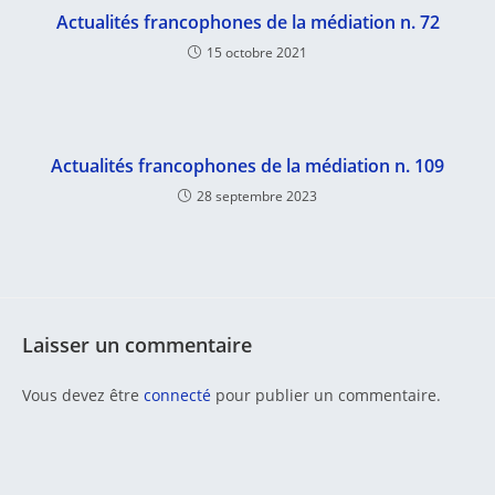
Actualités francophones de la médiation n. 72
15 octobre 2021
Actualités francophones de la médiation n. 109
28 septembre 2023
Laisser un commentaire
Vous devez être
connecté
pour publier un commentaire.