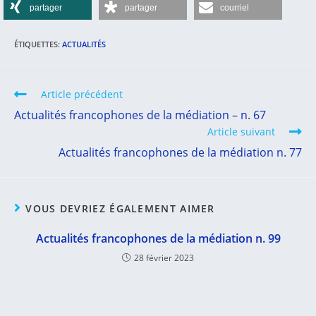
partager
partager
courriel
ÉTIQUETTES
:
ACTUALITÉS
Article précédent
Actualités francophones de la médiation – n. 67
Article suivant
Actualités francophones de la médiation n. 77
VOUS DEVRIEZ ÉGALEMENT AIMER
Actualités francophones de la médiation n. 99
28 février 2023