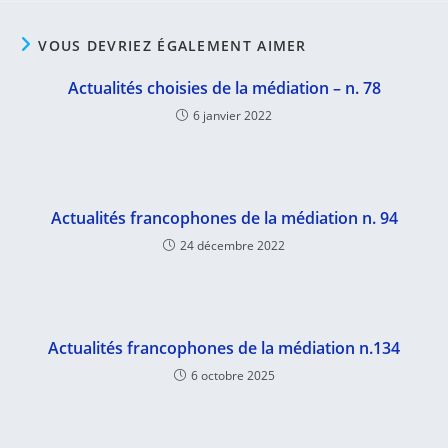
VOUS DEVRIEZ ÉGALEMENT AIMER
Actualités choisies de la médiation – n. 78
6 janvier 2022
Actualités francophones de la médiation n. 94
24 décembre 2022
Actualités francophones de la médiation n.134
6 octobre 2025