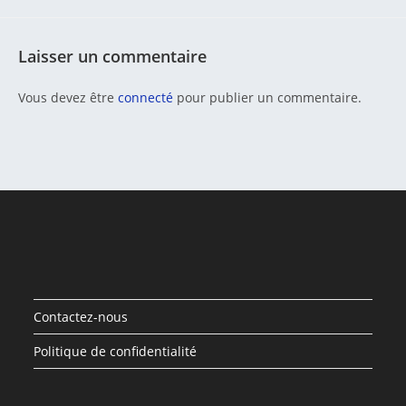
Laisser un commentaire
Vous devez être
connecté
pour publier un commentaire.
Contactez-nous
Politique de confidentialité