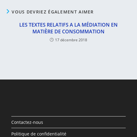
VOUS DEVRIEZ ÉGALEMENT AIMER
LES TEXTES RELATIFS A LA MÉDIATION EN
MATIÈRE DE CONSOMMATION
17 décembre 2018
Contactez-nous
Politique de confidentialité