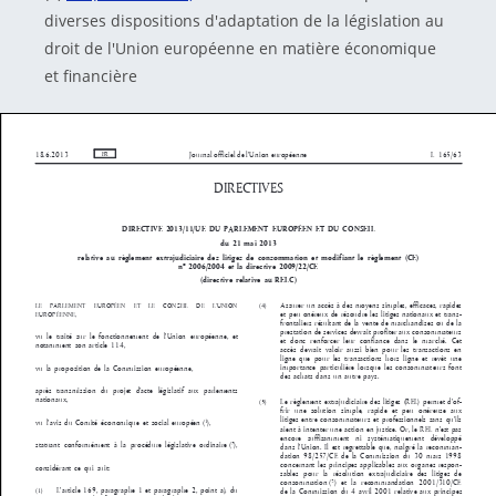
diverses dispositions d'adaptation de la législation au
droit de l'Union européenne en matière économique
et financière