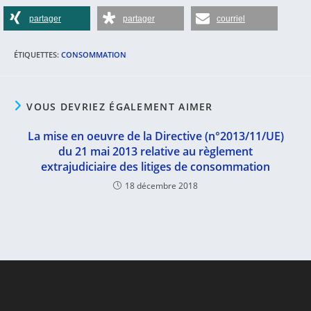
partager
partager
courriel
ÉTIQUETTES
:
CONSOMMATION
VOUS DEVRIEZ ÉGALEMENT AIMER
La mise en oeuvre de la Directive (n°2013/11/UE)
du 21 mai 2013 relative au règlement
extrajudiciaire des litiges de consommation
18 décembre 2018