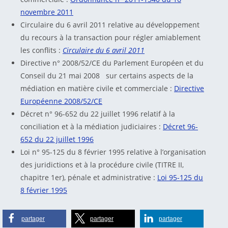
novembre 2011
Circulaire du 6 avril 2011 relative au développement
du recours à la transaction pour régler amiablement
les conflits :
Circulaire du 6 avril 2011
Directive n° 2008/52/CE du Parlement Européen et du
Conseil du 21 mai 2008 sur certains aspects de la
médiation en matière civile et commerciale :
Directive
Européenne 2008/52/CE
Décret n° 96-652 du 22 juillet 1996 relatif à la
conciliation et à la médiation judiciaires :
Décret 96-
652 du 22 juillet 1996
Loi n° 95-125 du 8 février 1995 relative à l’organisation
des juridictions et à la procédure civile (TITRE II,
chapitre 1er), pénale et administrative :
Loi 95-125 du
8 février 1995
partager
partager
partager