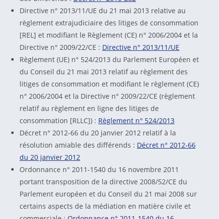
Directive n° 2013/11/UE du 21 mai 2013 relative au
règlement extrajudiciaire des litiges de consommation
[REL] et modifiant le Règlement (CE) n° 2006/2004 et la
Directive n° 2009/22/CE :
Directive n° 2013/11/UE
Règlement (UE) n° 524/2013 du Parlement Européen et
du Conseil du 21 mai 2013 relatif au règlement des
litiges de consommation et modifiant le règlement (CE)
n° 2006/2004 et la Directive n° 2009/22/CE (règlement
relatif au règlement en ligne des litiges de
consommation [RLLC]) :
Règlement n° 524/2013
Décret n° 2012-66 du 20 janvier 2012 relatif à la
résolution amiable des différends :
Décret n° 2012-66
du 20 janvier 2012
Ordonnance n° 2011-1540 du 16 novembre 2011
portant transposition de la directive 2008/52/CE du
Parlement européen et du Conseil du 21 mai 2008 sur
certains aspects de la médiation en matière civile et
commerciale :
Ordonnance n° 2011-1540 du 16