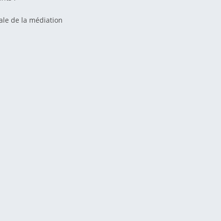
ale de la médiation