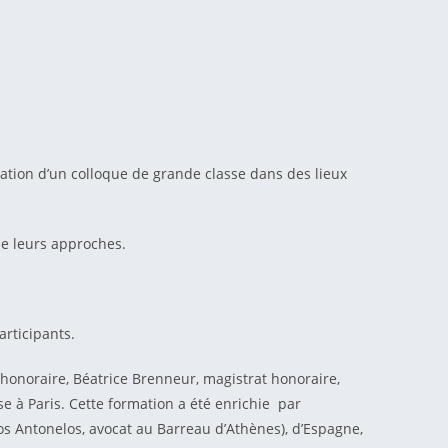
lisation d’un colloque de grande classe dans des lieux
de leurs approches.
articipants.
 honoraire, Béatrice Brenneur, magistrat honoraire,
 à Paris. Cette formation a été enrichie par
 Antonelos, avocat au Barreau d’Athènes), d’Espagne,