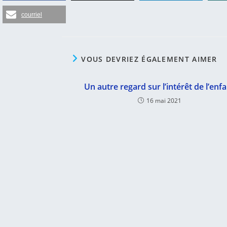
courriel
VOUS DEVRIEZ ÉGALEMENT AIMER
Un autre regard sur l’intérêt de l’enf
16 mai 2021