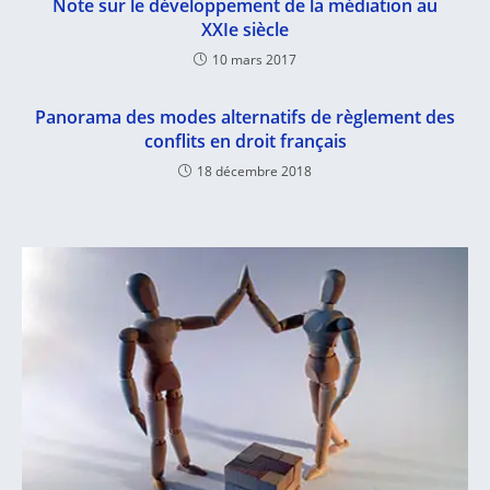
Note sur le développement de la médiation au
XXIe siècle
10 mars 2017
Panorama des modes alternatifs de règlement des
conflits en droit français
18 décembre 2018