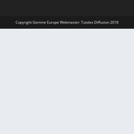
Copyright Gemme Europe Webmaster: Tutolex Diffusion 2018