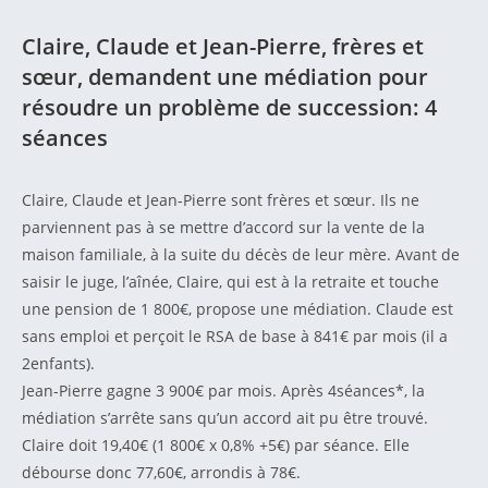
Claire, Claude et Jean-Pierre, frères et
sœur, demandent une médiation pour
résoudre un problème de succession: 4
séances
Claire, Claude et Jean-Pierre sont frères et sœur. Ils ne
parviennent pas à se mettre d’accord sur la vente de la
maison familiale, à la suite du décès de leur mère. Avant de
saisir le juge, l’aînée, Claire, qui est à la retraite et touche
une pension de 1 800€, propose une médiation. Claude est
sans emploi et perçoit le RSA de base à 841€ par mois (il a
2enfants).
Jean-Pierre gagne 3 900€ par mois. Après 4séances*, la
médiation s’arrête sans qu’un accord ait pu être trouvé.
Claire doit 19,40€ (1 800€ x 0,8% +5€) par séance. Elle
débourse donc 77,60€, arrondis à 78€.