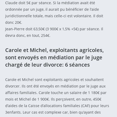
Claude doit 5€ par séance. Si la médiation avait été
ordonnée par un juge, il aurait pu bénéficier de l’aide
juridictionnelle totale, mais celle-ci est volontaire. Il doit
donc 20€.
Jean-Pierre doit 63,50€ (3 900€ x 1,5% +5€) par séance. Il
devra donc, en tout, 254€.
Carole et Michel, exploitants agricoles,
sont envoyés en médiation par le juge
chargé de leur divorce: 6 séances
Carole et Michel sont exploitants agricoles et souhaitent
divorcer. Ils ont été envoyés en médiation par le juge aux
affaires familiales. Carole touche un salaire de 1 180€ par
mois et Michel de 1 900€. Ils perçoivent, en outre, 450€
d’aides de la Caisse d’allocations familiales (CAF) pour leurs
3enfants. Leur cas est complexe car, bien qu’ayant des