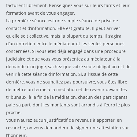
facturent librement. Renseignez-vous sur leurs tarifs et leur
formation avant de vous engager.
La première séance est une simple séance de prise de
contact et d’information. Elle est gratuite. Il peut arriver
qu’elle soit collective, mais la plupart du temps, il s’agira
d’un entretien entre le médiateur et les seules personnes
concernées. Si vous êtes déjà engagé dans une procédure
judiciaire et que vous vous présentez au médiateur à la
demande d’un juge, sachez que votre seule obligation est de
venir à cette séance d’information. Si, à l’issue de cette
dernière, vous ne souhaitez pas poursuivre, vous êtes libre
de mettre un terme à la médiation et de revenir devant les
tribunaux. à la fin de la médiation, chacun des participants
paie sa part, dont les montants sont arrondis à l’euro le plus
proche.
Vous n’aurez aucun justificatif de revenus à apporter, en
revanche, on vous demandera de signer une attestation sur
l’honneur.