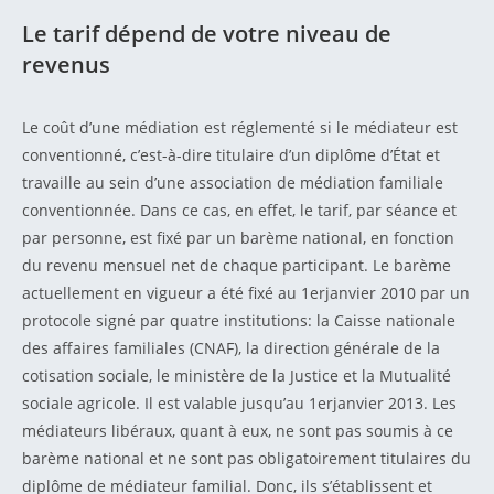
Le tarif dépend de votre niveau de
revenus
Le coût d’une médiation est réglementé si le médiateur est
conventionné, c’est-à-dire titulaire d’un diplôme d’État et
travaille au sein d’une association de médiation familiale
conventionnée. Dans ce cas, en effet, le tarif, par séance et
par personne, est fixé par un barème national, en fonction
du revenu mensuel net de chaque participant. Le barème
actuellement en vigueur a été fixé au 1erjanvier 2010 par un
protocole signé par quatre institutions: la Caisse nationale
des affaires familiales (CNAF), la direction générale de la
cotisation sociale, le ministère de la Justice et la Mutualité
sociale agricole. Il est valable jusqu’au 1erjanvier 2013. Les
médiateurs libéraux, quant à eux, ne sont pas soumis à ce
barème national et ne sont pas obligatoirement titulaires du
diplôme de médiateur familial. Donc, ils s’établissent et