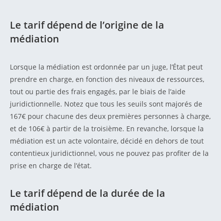
Le tarif dépend de l’origine de la
médiation
Lorsque la médiation est ordonnée par un juge, l’État peut
prendre en charge, en fonction des niveaux de ressources,
tout ou partie des frais engagés, par le biais de l’aide
juridictionnelle. Notez que tous les seuils sont majorés de
167€ pour chacune des deux premières personnes à charge,
et de 106€ à partir de la troisième. En revanche, lorsque la
médiation est un acte volontaire, décidé en dehors de tout
contentieux juridictionnel, vous ne pouvez pas profiter de la
prise en charge de l’état.
Le tarif dépend de la durée de la
médiation