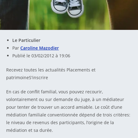
Le Particulier
Par
Caroline Mazodier
Publié le 03/02/2012 à 19:06
Recevez toutes les actualités Placements et
patrimoineS'inscrire
En cas de conflit familial, vous pouvez recourir,
volontairement ou sur demande du juge, à un médiateur
pour tenter de trouver un accord amiable. Le coût d’une
médiation familiale conventionnée dépend de trois critères:
le niveau de revenus des participants, l’origine de la
médiation et sa durée.