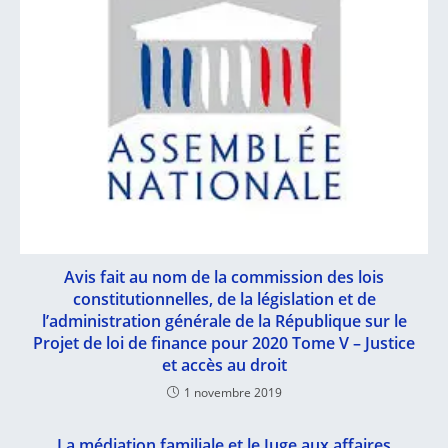
Avis fait au nom de la commission des lois
constitutionnelles, de la législation et de
l’administration générale de la République sur le
Projet de loi de finance pour 2020 Tome V – Justice
et accès au droit
1 novembre 2019
La médiation familiale et le Juge aux affaires