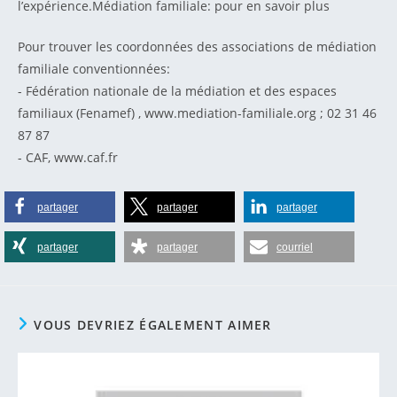
l’expérience.Médiation familiale: pour en savoir plus
Pour trouver les coordonnées des associations de médiation
familiale conventionnées:
- Fédération nationale de la médiation et des espaces
familiaux (Fenamef) , www.mediation-familiale.org ; 02 31 46
87 87
- CAF, www.caf.fr
partager
partager
partager
partager
partager
courriel
VOUS DEVRIEZ ÉGALEMENT AIMER