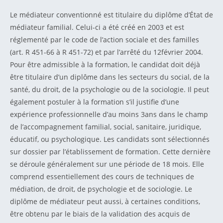
Le médiateur conventionné est titulaire du diplôme d’État de
médiateur familial. Celui-ci a été créé en 2003 et est
réglementé par le code de l’action sociale et des familles
(art. R 451-66 à R 451-72) et par l’arrêté du 12février 2004.
Pour être admissible à la formation, le candidat doit déjà
être titulaire d’un diplôme dans les secteurs du social, de la
santé, du droit, de la psychologie ou de la sociologie. Il peut
également postuler à la formation s’il justifie d’une
expérience professionnelle d’au moins 3ans dans le champ
de l’accompagnement familial, social, sanitaire, juridique,
éducatif, ou psychologique. Les candidats sont sélectionnés
sur dossier par l’établissement de formation. Cette dernière
se déroule généralement sur une période de 18 mois. Elle
comprend essentiellement des cours de techniques de
médiation, de droit, de psychologie et de sociologie. Le
diplôme de médiateur peut aussi, à certaines conditions,
être obtenu par le biais de la validation des acquis de