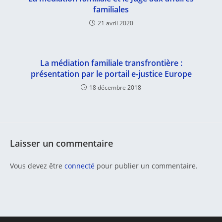
familiales
21 avril 2020
La médiation familiale transfrontière :
présentation par le portail e-justice Europe
18 décembre 2018
Laisser un commentaire
Vous devez être
connecté
pour publier un commentaire.