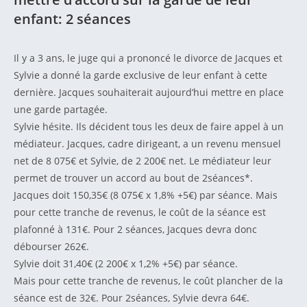
enfant: 2 séances
Il y a 3 ans, le juge qui a prononcé le divorce de Jacques et
Sylvie a donné la garde exclusive de leur enfant à cette
dernière. Jacques souhaiterait aujourd’hui mettre en place
une garde partagée.
Sylvie hésite. Ils décident tous les deux de faire appel à un
médiateur. Jacques, cadre dirigeant, a un revenu mensuel
net de 8 075€ et Sylvie, de 2 200€ net. Le médiateur leur
permet de trouver un accord au bout de 2séances*.
Jacques doit 150,35€ (8 075€ x 1,8% +5€) par séance. Mais
pour cette tranche de revenus, le coût de la séance est
plafonné à 131€. Pour 2 séances, Jacques devra donc
débourser 262€.
Sylvie doit 31,40€ (2 200€ x 1,2% +5€) par séance.
Mais pour cette tranche de revenus, le coût plancher de la
séance est de 32€. Pour 2séances, Sylvie devra 64€.