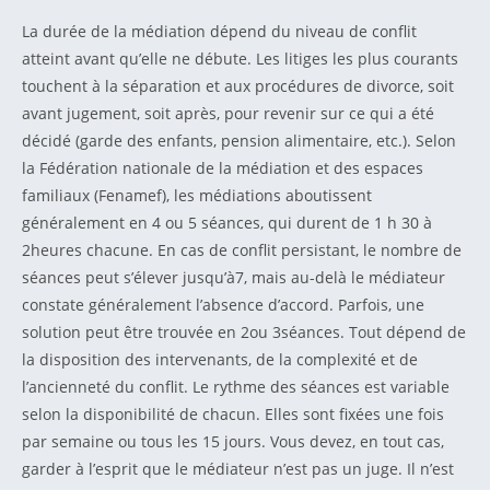
La durée de la médiation dépend du niveau de conflit
atteint avant qu’elle ne débute. Les litiges les plus courants
touchent à la séparation et aux procédures de divorce, soit
avant jugement, soit après, pour revenir sur ce qui a été
décidé (garde des enfants, pension alimentaire, etc.). Selon
la Fédération nationale de la médiation et des espaces
familiaux (Fenamef), les médiations aboutissent
généralement en 4 ou 5 séances, qui durent de 1 h 30 à
2heures chacune. En cas de conflit persistant, le nombre de
séances peut s’élever jusqu’à7, mais au-delà le médiateur
constate généralement l’absence d’accord. Parfois, une
solution peut être trouvée en 2ou 3séances. Tout dépend de
la disposition des intervenants, de la complexité et de
l’ancienneté du conflit. Le rythme des séances est variable
selon la disponibilité de chacun. Elles sont fixées une fois
par semaine ou tous les 15 jours. Vous devez, en tout cas,
garder à l’esprit que le médiateur n’est pas un juge. Il n’est