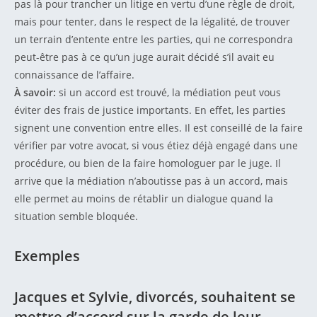
pas là pour trancher un litige en vertu d’une règle de droit,
mais pour tenter, dans le respect de la légalité, de trouver
un terrain d’entente entre les parties, qui ne correspondra
peut-être pas à ce qu’un juge aurait décidé s’il avait eu
connaissance de l’affaire.
À savoir:
si un accord est trouvé, la médiation peut vous
éviter des frais de justice importants. En effet, les parties
signent une convention entre elles. Il est conseillé de la faire
vérifier par votre avocat, si vous étiez déjà engagé dans une
procédure, ou bien de la faire homologuer par le juge. Il
arrive que la médiation n’aboutisse pas à un accord, mais
elle permet au moins de rétablir un dialogue quand la
situation semble bloquée.
Exemples
Jacques et Sylvie, divorcés, souhaitent se
mettre d’accord sur la garde de leur