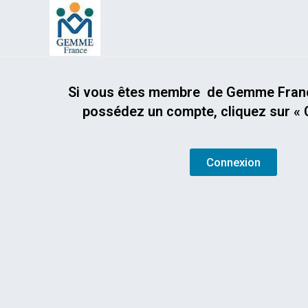
Si vous êtes membre de Gemme Franc
possédez un compte, cliquez sur « 
Connexion