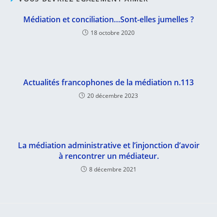
Médiation et conciliation…Sont-elles jumelles ?
18 octobre 2020
Actualités francophones de la médiation n.113
20 décembre 2023
La médiation administrative et l’injonction d’avoir
à rencontrer un médiateur.
8 décembre 2021