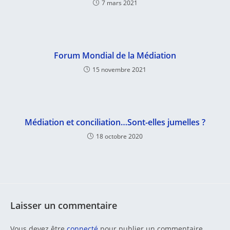
7 mars 2021
Forum Mondial de la Médiation
15 novembre 2021
Médiation et conciliation…Sont-elles jumelles ?
18 octobre 2020
Laisser un commentaire
Vous devez être
connecté
pour publier un commentaire.