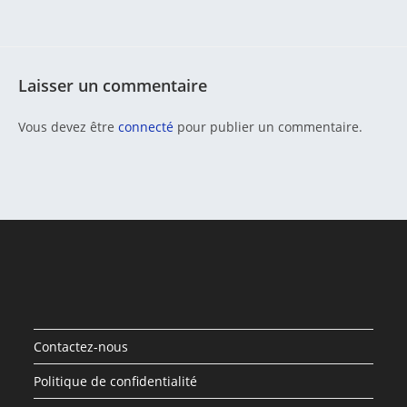
Laisser un commentaire
Vous devez être
connecté
pour publier un commentaire.
Contactez-nous
Politique de confidentialité