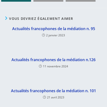
VOUS DEVRIEZ ÉGALEMENT AIMER
Actualités francophones de la médiation n. 95
2 janvier 2023
Actualités francophones de la médiation n.126
11 novembre 2024
Actualités francophones de la médiation n. 101
21 avril 2023