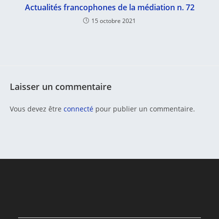
Actualités francophones de la médiation n. 72
15 octobre 2021
Laisser un commentaire
Vous devez être
connecté
pour publier un commentaire.