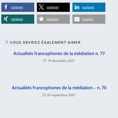
partager
partager
partager
partager
partager
courriel
VOUS DEVRIEZ ÉGALEMENT AIMER
Actualités francophones de la médiation n. 77
19 décembre 2021
Actualités francophones de la médiation – n. 70
26 septembre 2021