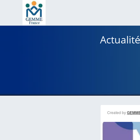
Actualit