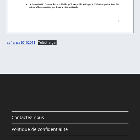
cafrance10102011
Télécharger
Contactez-nous
Politique de confidentialité