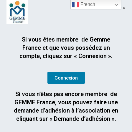
French
Menu
Si vous êtes membre de Gemme
France et que vous possédez un
compte, cliquez sur « Connexion ».
Connexion
Si vous n’êtes pas encore membre de
GEMME France, vous pouvez faire une
demande d’adhésion à l’association en
cliquant sur « Demande d’adhésion ».