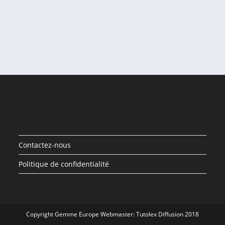
Contactez-nous
Politique de confidentialité
Copyright Gemme Europe Webmaster: Tutolex Diffusion 2018