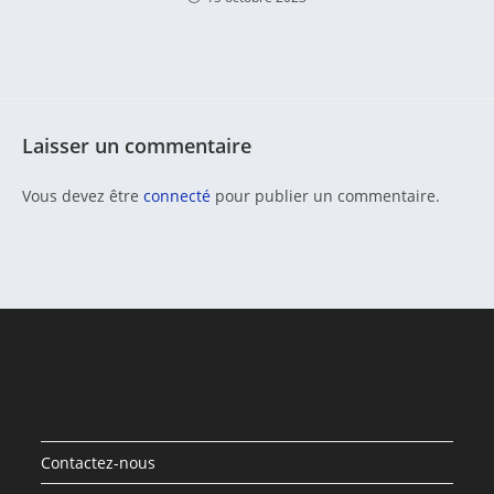
Laisser un commentaire
Vous devez être
connecté
pour publier un commentaire.
Contactez-nous