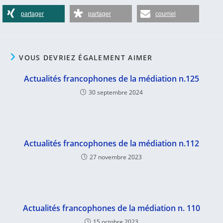
partager
partager
courriel
VOUS DEVRIEZ ÉGALEMENT AIMER
Actualités francophones de la médiation n.125
30 septembre 2024
Actualités francophones de la médiation n.112
27 novembre 2023
Actualités francophones de la médiation n. 110
15 octobre 2023