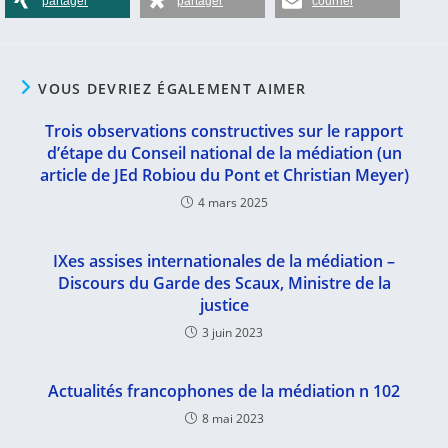
partager
partager
courriel
VOUS DEVRIEZ ÉGALEMENT AIMER
Trois observations constructives sur le rapport
d’étape du Conseil national de la médiation (un
article de JEd Robiou du Pont et Christian Meyer)
4 mars 2025
IXes assises internationales de la médiation –
Discours du Garde des Scaux, Ministre de la
justice
3 juin 2023
Actualités francophones de la médiation n 102
8 mai 2023