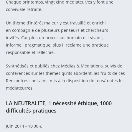
Chaque printemps, vingt cinq médiateur/es y font une
conviviale retraite.
Un thème d’intérêt majeur y est travaillé et enrichi
en compagnie de plusieurs penseurs et chercheurs
invités. Car plus un processus humain est vivant,
informel, pragmatique, plus il réclame une pratique
responsable et réfléchie.
Synthétisés et publiés chez Médias & Médiations, suivis de
conférences sur les thèmes qu'ils abordent, les fruits de ces
Rencontres sont ainsi mis à la disposition de tous/toutes les
médiateur/es.
LA NEUTRALITE, 1 nécessité éthique, 1000
difficultés pratiques
Juin 2014 - 10,00 €