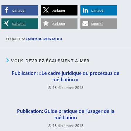
partager
partager
partager
partager
partager
courriel
ÉTIQUETTES
:
CAHIER DU MONTALIEU
VOUS DEVRIEZ ÉGALEMENT AIMER
Publication: »Le cadre juridique du processus de
médiation »
18 décembre 2018
Publication: Guide pratique de l’usager de la
médiation
18 décembre 2018