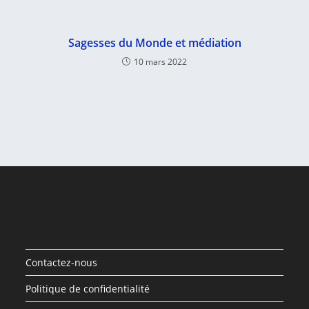
Sagesses du Monde et médiation
10 mars 2022
Contactez-nous
Politique de confidentialité