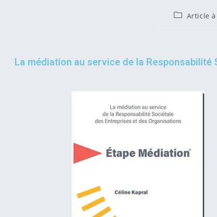
Article à
La médiation au service de la Responsabilité 