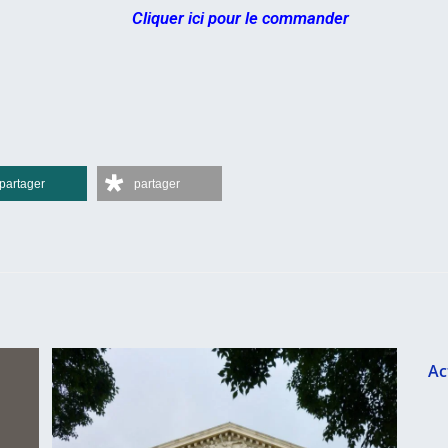
Cliquer ici pour le commander
partager
partager
Ac