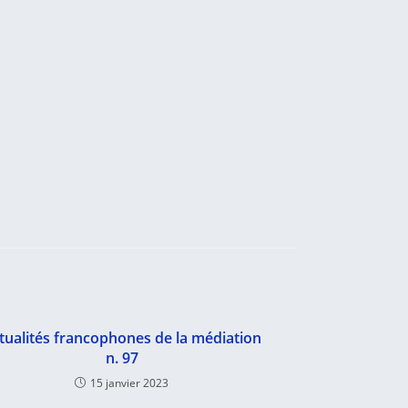
tualités francophones de la médiation
n. 97
15 janvier 2023