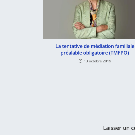
La tentative de médiation familiale
préalable obligatoire (TMFPO)
13 octobre 2019
Laisser un 