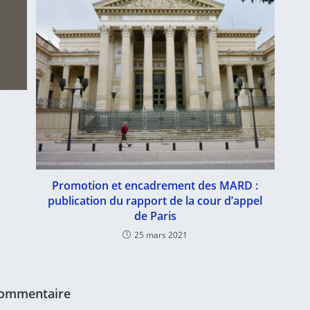
Promotion et encadrement des MARD :
publication du rapport de la cour d’appel
de Paris
25 mars 2021
commentaire