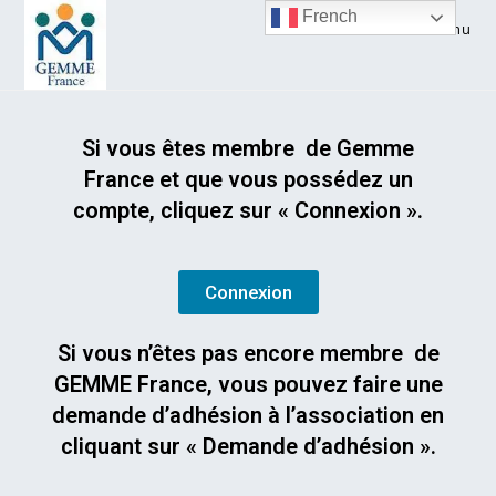
French
Menu
Si vous êtes membre de Gemme
France et que vous possédez un
compte, cliquez sur « Connexion ».
Connexion
Si vous n’êtes pas encore membre de
GEMME France, vous pouvez faire une
demande d’adhésion à l’association en
cliquant sur « Demande d’adhésion ».