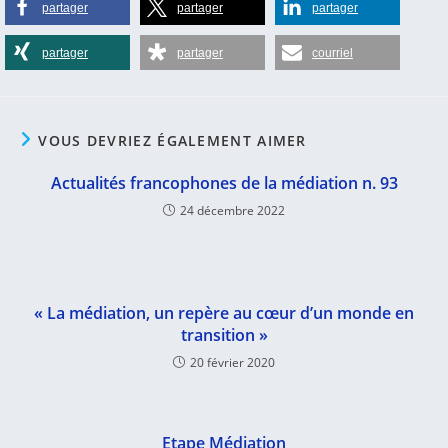
partager
partager
partager
partager
partager
courriel
VOUS DEVRIEZ ÉGALEMENT AIMER
Actualités francophones de la médiation n. 93
24 décembre 2022
« La médiation, un repère au cœur d’un monde en
transition »
20 février 2020
Etape Médiation