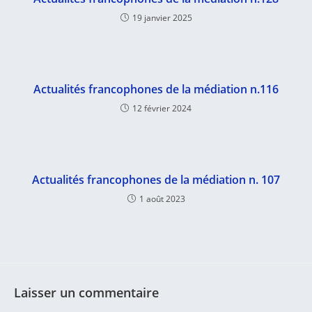
19 janvier 2025
Actualités francophones de la médiation n.116
12 février 2024
Actualités francophones de la médiation n. 107
1 août 2023
Laisser un commentaire