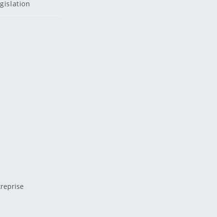
gislation
reprise