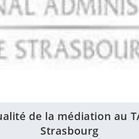
ualité de la médiation au T
Strasbourg