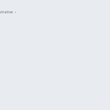
trative