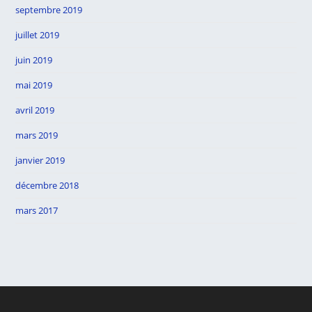
septembre 2019
juillet 2019
juin 2019
mai 2019
avril 2019
mars 2019
janvier 2019
décembre 2018
mars 2017