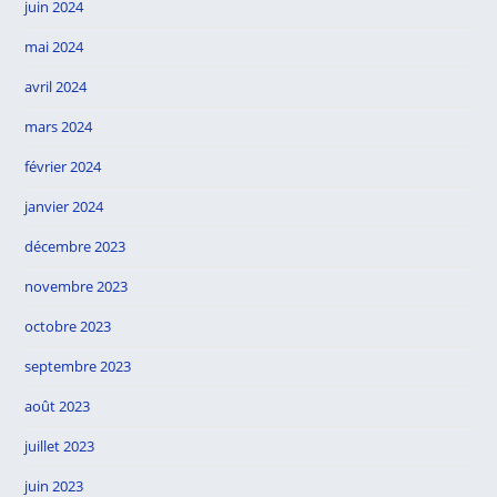
juin 2024
mai 2024
avril 2024
mars 2024
février 2024
janvier 2024
décembre 2023
novembre 2023
octobre 2023
septembre 2023
août 2023
juillet 2023
juin 2023