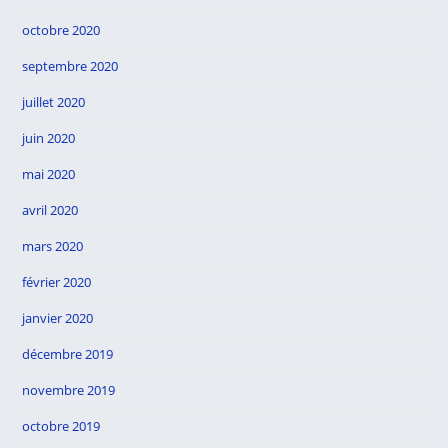
octobre 2020
septembre 2020
juillet 2020
juin 2020
mai 2020
avril 2020
mars 2020
février 2020
janvier 2020
décembre 2019
novembre 2019
octobre 2019