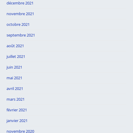
décembre 2021
novembre 2021
octobre 2021
septembre 2021
août 2021
juillet 2021
juin 2021
mai 2021
avril 2021
mars 2021
février 2021
janvier 2021
novembre 2020