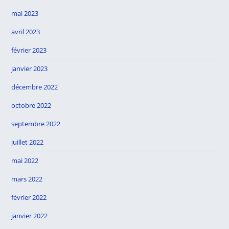
mai 2023
avril 2023
février 2023
janvier 2023
décembre 2022
octobre 2022
septembre 2022
juillet 2022
mai 2022
mars 2022
février 2022
janvier 2022