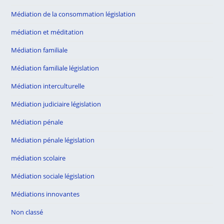
Médiation de la consommation législation
médiation et méditation
Médiation familiale
Médiation familiale législation
Médiation interculturelle
Médiation judiciaire législation
Médiation pénale
Médiation pénale législation
médiation scolaire
Médiation sociale législation
Médiations innovantes
Non classé