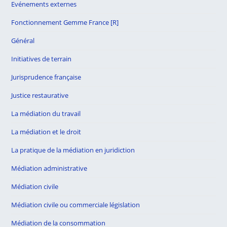
Evénements externes
Fonctionnement Gemme France [R]
Général
Initiatives de terrain
Jurisprudence française
Justice restaurative
La médiation du travail
La médiation et le droit
La pratique de la médiation en juridiction
Médiation administrative
Médiation civile
Médiation civile ou commerciale législation
Médiation de la consommation