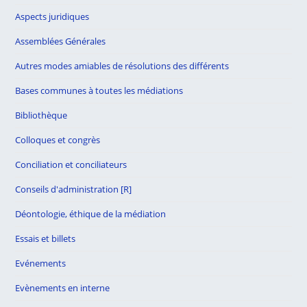
Aspects juridiques
Assemblées Générales
Autres modes amiables de résolutions des différents
Bases communes à toutes les médiations
Bibliothèque
Colloques et congrès
Conciliation et conciliateurs
Conseils d'administration [R]
Déontologie, éthique de la médiation
Essais et billets
Evénements
Evènements en interne