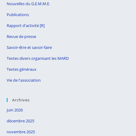
Nouvelles du G.E.M.M.E.
Publications
Rapport d'activité [R]
Revue de presse
Savoir-être et savoir-faire
Textes divers organisant les MARD
Textes généraux
Vie de l'association
Archives
juin 2026
décembre 2025
novembre 2025