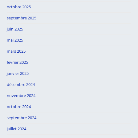
octobre 2025
septembre 2025
juin 2025
mai 2025
mars 2025
février 2025
janvier 2025
décembre 2024
novembre 2024
octobre 2024
septembre 2024
juillet 2024