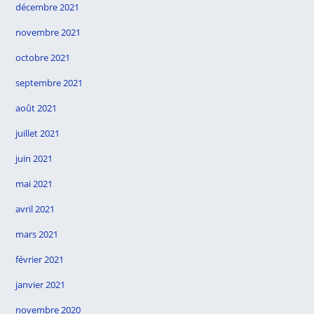
décembre 2021
novembre 2021
octobre 2021
septembre 2021
août 2021
juillet 2021
juin 2021
mai 2021
avril 2021
mars 2021
février 2021
janvier 2021
novembre 2020