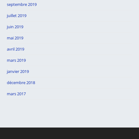
septembre 2019
juillet 2019
juin 2019
mai 2019
avril 2019
mars 2019
janvier 2019
décembre 2018
mars 2017