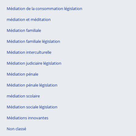
Médiation de la consommation législation
médiation et méditation
Médiation familiale
Médiation familiale législation
Médiation interculturelle
Médiation judiciaire législation
Médiation pénale
Médiation pénale législation
médiation scolaire
Médiation sociale législation
Médiations innovantes
Non classé