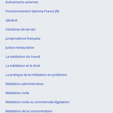
Evénements externes
Fonctionnement Gemme France [R]
Général
Initiatives de terrain
Jurisprudence française
Justice restaurative
La médiation du travail
La médiation et le droit
La pratique de la médiation en juridiction
Médiation administrative
Médiation civile
Médiation civile ou commerciale législation
Médiation de la consommation