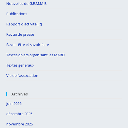
Nouvelles du G.E.M.M.E.
Publications
Rapport d'activité [R]
Revue de presse
Savoir-être et savoir-faire
Textes divers organisant les MARD
Textes généraux
Vie de l'association
Archives
juin 2026
décembre 2025
novembre 2025