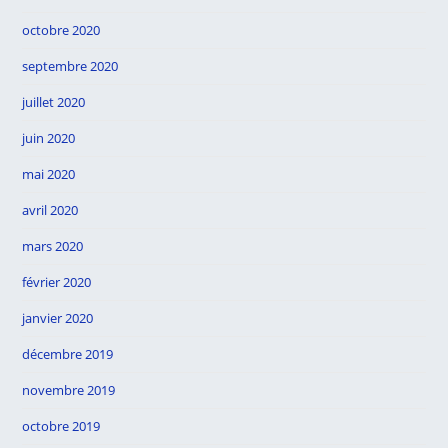
octobre 2020
septembre 2020
juillet 2020
juin 2020
mai 2020
avril 2020
mars 2020
février 2020
janvier 2020
décembre 2019
novembre 2019
octobre 2019