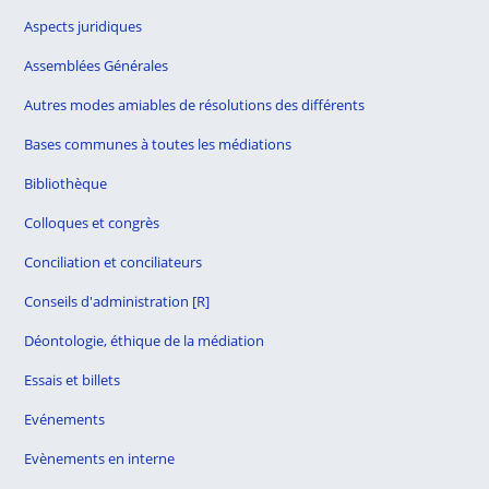
Aspects juridiques
Assemblées Générales
Autres modes amiables de résolutions des différents
Bases communes à toutes les médiations
Bibliothèque
Colloques et congrès
Conciliation et conciliateurs
Conseils d'administration [R]
Déontologie, éthique de la médiation
Essais et billets
Evénements
Evènements en interne