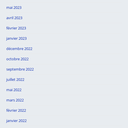
mai 2023
avril 2023
février 2023
janvier 2023
décembre 2022
octobre 2022
septembre 2022
juillet 2022
mai 2022
mars 2022
février 2022
janvier 2022