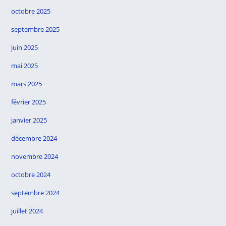
octobre 2025
septembre 2025
juin 2025
mai 2025
mars 2025
février 2025
janvier 2025
décembre 2024
novembre 2024
octobre 2024
septembre 2024
juillet 2024