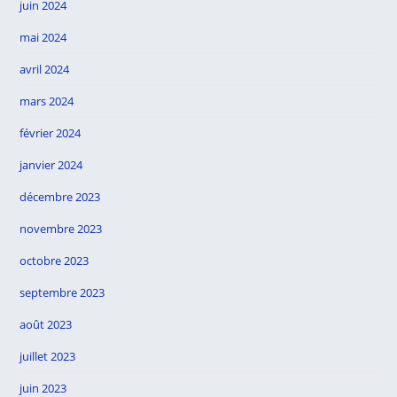
juin 2024
mai 2024
avril 2024
mars 2024
février 2024
janvier 2024
décembre 2023
novembre 2023
octobre 2023
septembre 2023
août 2023
juillet 2023
juin 2023