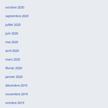
octobre 2020
septembre 2020
juillet 2020
juin 2020
mai 2020
avril 2020
mars 2020
février 2020
janvier 2020
décembre 2019
novembre 2019
octobre 2019