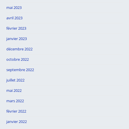
mai 2023
avril 2023
février 2023
janvier 2023
décembre 2022
octobre 2022
septembre 2022
juillet 2022
mai 2022
mars 2022
février 2022
janvier 2022