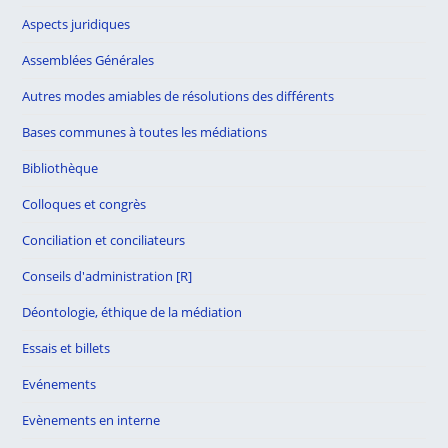
Aspects juridiques
Assemblées Générales
Autres modes amiables de résolutions des différents
Bases communes à toutes les médiations
Bibliothèque
Colloques et congrès
Conciliation et conciliateurs
Conseils d'administration [R]
Déontologie, éthique de la médiation
Essais et billets
Evénements
Evènements en interne