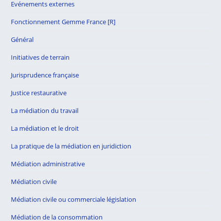
Evénements externes
Fonctionnement Gemme France [R]
Général
Initiatives de terrain
Jurisprudence française
Justice restaurative
La médiation du travail
La médiation et le droit
La pratique de la médiation en juridiction
Médiation administrative
Médiation civile
Médiation civile ou commerciale législation
Médiation de la consommation