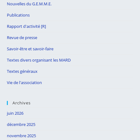
Nouvelles du G.E.M.M.E.
Publications
Rapport d'activité [R]
Revue de presse
Savoir-être et savoir-faire
Textes divers organisant les MARD
Textes généraux
Vie de l'association
Archives
juin 2026
décembre 2025
novembre 2025