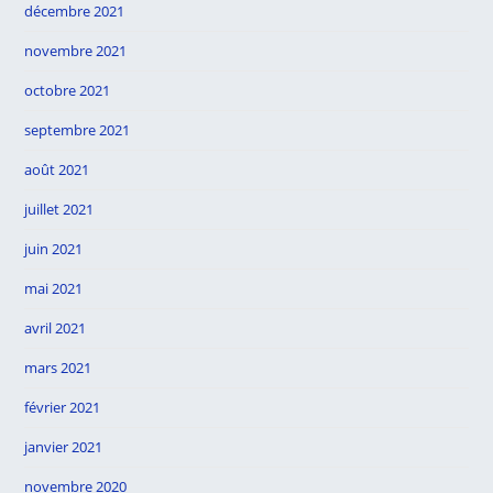
décembre 2021
novembre 2021
octobre 2021
septembre 2021
août 2021
juillet 2021
juin 2021
mai 2021
avril 2021
mars 2021
février 2021
janvier 2021
novembre 2020