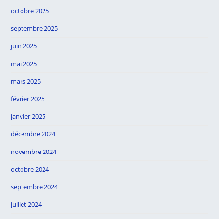
octobre 2025
septembre 2025
juin 2025
mai 2025
mars 2025
février 2025
janvier 2025
décembre 2024
novembre 2024
octobre 2024
septembre 2024
juillet 2024