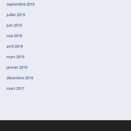
septembre 2019
juillet 2019
juin 2019
mai 2019
avril 2019
mars 2019
janvier 2019
décembre 2018
mars 2017