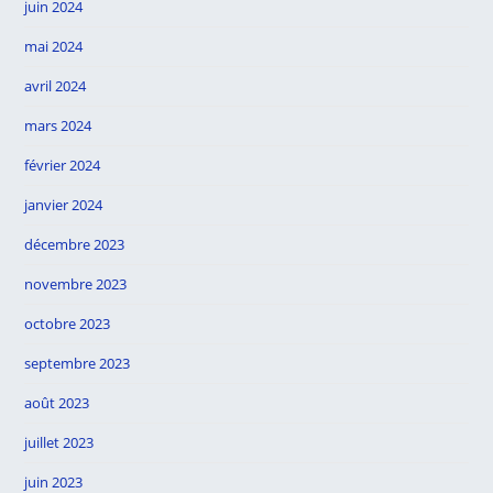
juin 2024
mai 2024
avril 2024
mars 2024
février 2024
janvier 2024
décembre 2023
novembre 2023
octobre 2023
septembre 2023
août 2023
juillet 2023
juin 2023