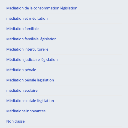
Médiation de la consommation législation
médiation et méditation
Médiation familiale
Médiation familiale législation
Médiation interculturelle
Médiation judiciaire législation
Médiation pénale
Médiation pénale législation
médiation scolaire
Médiation sociale législation
Médiations innovantes
Non classé