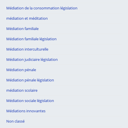
Médiation de la consommation législation
médiation et méditation
Médiation familiale
Médiation familiale législation
Médiation interculturelle
Médiation judiciaire législation
Médiation pénale
Médiation pénale législation
médiation scolaire
Médiation sociale législation
Médiations innovantes
Non classé