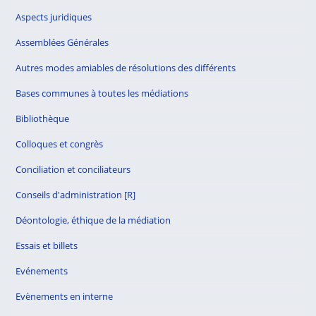
Aspects juridiques
Assemblées Générales
Autres modes amiables de résolutions des différents
Bases communes à toutes les médiations
Bibliothèque
Colloques et congrès
Conciliation et conciliateurs
Conseils d'administration [R]
Déontologie, éthique de la médiation
Essais et billets
Evénements
Evènements en interne