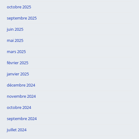
octobre 2025
septembre 2025
juin 2025
mai 2025
mars 2025
février 2025
janvier 2025
décembre 2024
novembre 2024
octobre 2024
septembre 2024
juillet 2024