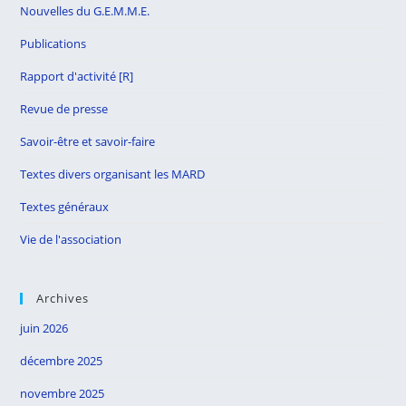
Nouvelles du G.E.M.M.E.
Publications
Rapport d'activité [R]
Revue de presse
Savoir-être et savoir-faire
Textes divers organisant les MARD
Textes généraux
Vie de l'association
Archives
juin 2026
décembre 2025
novembre 2025