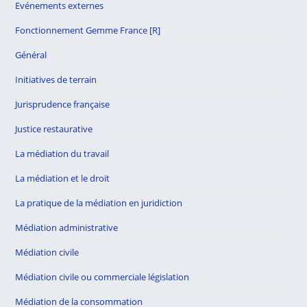
Evénements externes
Fonctionnement Gemme France [R]
Général
Initiatives de terrain
Jurisprudence française
Justice restaurative
La médiation du travail
La médiation et le droit
La pratique de la médiation en juridiction
Médiation administrative
Médiation civile
Médiation civile ou commerciale législation
Médiation de la consommation