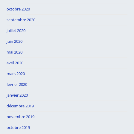
octobre 2020
septembre 2020
juillet 2020
juin 2020
mai 2020
avril 2020
mars 2020
février 2020
janvier 2020
décembre 2019
novembre 2019
octobre 2019