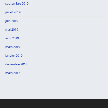
septembre 2019
juillet 2019
juin 2019
mai 2019
avril 2019
mars 2019
janvier 2019
décembre 2018
mars 2017