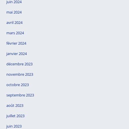
juin 2024
mai 2024
avril 2024
mars 2024
février 2024
janvier 2024
décembre 2023
novembre 2023
octobre 2023
septembre 2023
août 2023
juillet 2023
juin 2023