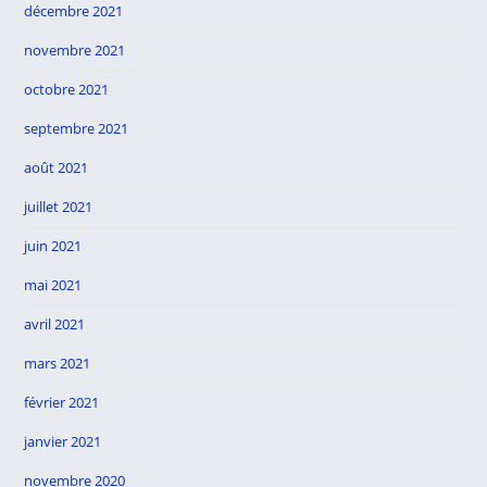
décembre 2021
novembre 2021
octobre 2021
septembre 2021
août 2021
juillet 2021
juin 2021
mai 2021
avril 2021
mars 2021
février 2021
janvier 2021
novembre 2020