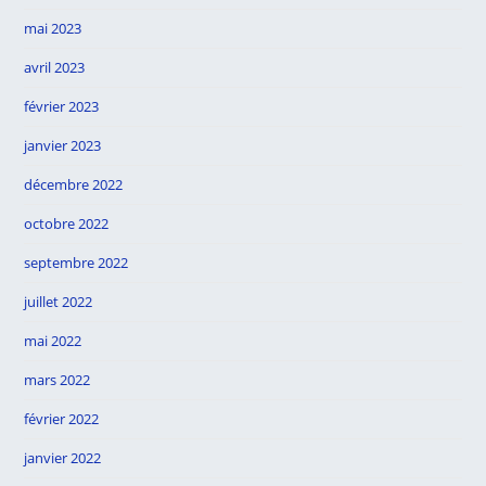
mai 2023
avril 2023
février 2023
janvier 2023
décembre 2022
octobre 2022
septembre 2022
juillet 2022
mai 2022
mars 2022
février 2022
janvier 2022